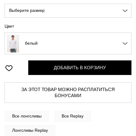
Выберите размер
Цвет
белый
ДОБАВИТЬ В КОРЗИНУ
ЗА ЭТОТ ТОВАР МОЖНО РАСПЛАТИТЬСЯ
БОНУСАМИ
Все
лонгсливы
Все Replay
Лонгсливы Replay