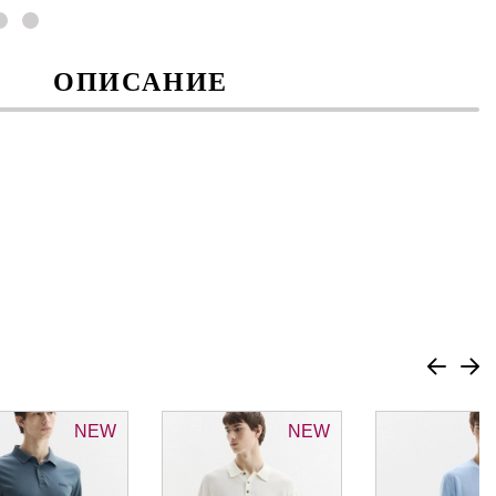
ОПИСАНИЕ
NEW
NEW