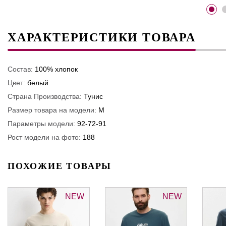
ХАРАКТЕРИСТИКИ ТОВАРА
Состав:
100% хлопок
Цвет:
белый
Страна Производства:
Тунис
Размер товара на модели:
M
Параметры модели:
92-72-91
Рост модели на фото:
188
ПОХОЖИЕ ТОВАРЫ
NEW
NEW