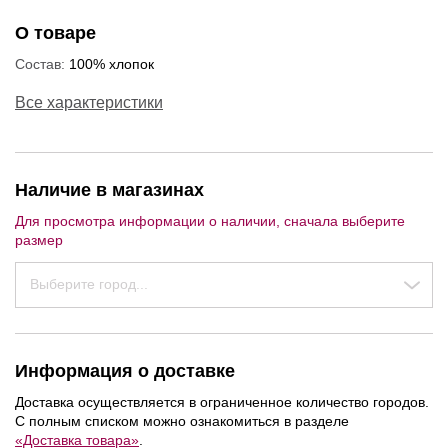
О товаре
Состав:
100% хлопок
Все характеристики
Наличие в магазинах
Для просмотра информации о наличии, сначала выберите
размер
Выберите город...
Информация о доставке
NEW
NEW
NEW
Доставка осуществляется в ограниченное количество городов.
С полным списком можно ознакомиться в разделе
«Доставка товара»
.