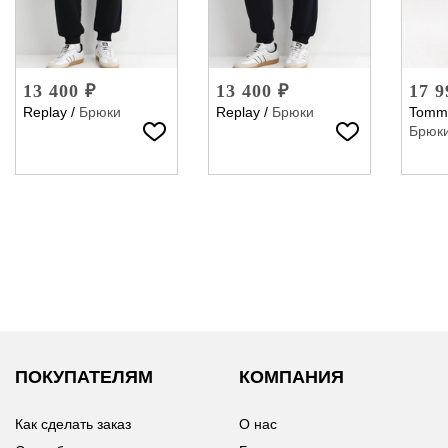
13 400 ₽
13 400 ₽
17 9
Replay
/
Брюки
Replay
/
Брюки
Tommy
Брюк
ПОКУПАТЕЛЯМ
КОМПАНИЯ
Как сделать заказ
О нас