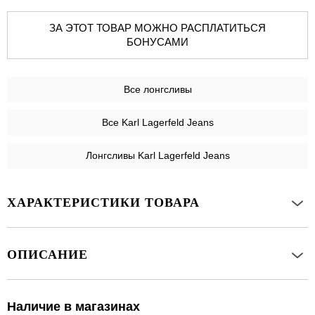
ЗА ЭТОТ ТОВАР МОЖНО РАСПЛАТИТЬСЯ
БОНУСАМИ
Все
лонгсливы
Все Karl Lagerfeld Jeans
Лонгсливы Karl Lagerfeld Jeans
ХАРАКТЕРИСТИКИ ТОВАРА
ОПИСАНИЕ
Наличие в магазинах