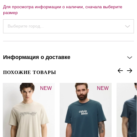
Для просмотра информации о наличии, сначала выберите
размер
Выберите город...
Информация о доставке
ПОХОЖИЕ ТОВАРЫ
NEW
NEW