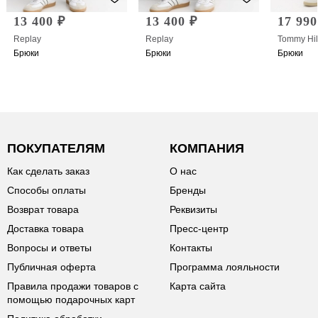
13 400 ₽
13 400 ₽
17 990
Replay
Replay
Tommy Hil
Брюки
Брюки
Брюки
ПОКУПАТЕЛЯМ
КОМПАНИЯ
Как сделать заказ
О нас
Способы оплаты
Бренды
Возврат товара
Реквизиты
Доставка товара
Пресс-центр
Вопросы и ответы
Контакты
Публичная оферта
Программа лояльности
Правила продажи товаров с
Карта сайта
помощью подарочных карт