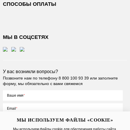
СПОСОБЫ ОПЛАТЫ
МЫ В СОЦСЕТЯХ
У вас возникли вопросы?
Позвоните нам по телефону
8 800 100 93 39
или заполните
форму, мы обязательно с вами свяжемся
Ваше имя
Email
МЫ ИСПОЛЬЗУЕМ ФАЙЛЫ «COOKIE»
Мы используем файлы cookie для обеспечения работы сайта,