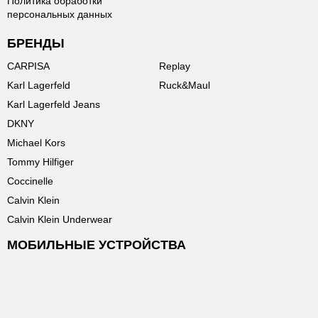
Политика обработки
персональных данных
БРЕНДЫ
CARPISA
Replay
Karl Lagerfeld
Ruck&Maul
Karl Lagerfeld Jeans
DKNY
Michael Kors
Tommy Hilfiger
Coccinelle
Calvin Klein
Calvin Klein Underwear
МОБИЛЬНЫЕ УСТРОЙСТВА