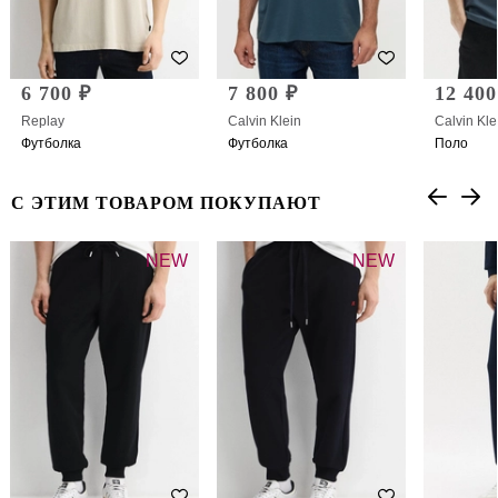
6 700 ₽
7 800 ₽
12 400
Replay
Calvin Klein
Calvin Kle
Футболка
Футболка
Поло
С ЭТИМ ТОВАРОМ ПОКУПАЮТ
NEW
NEW