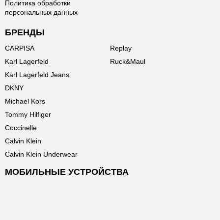
Политика обработки
персональных данных
БРЕНДЫ
CARPISA
Replay
Karl Lagerfeld
Ruck&Maul
Karl Lagerfeld Jeans
DKNY
Michael Kors
Tommy Hilfiger
Coccinelle
Calvin Klein
Calvin Klein Underwear
МОБИЛЬНЫЕ УСТРОЙСТВА