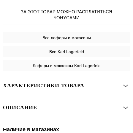
ЗА ЭТОТ ТОВАР МОЖНО РАСПЛАТИТЬСЯ
БОНУСАМИ
Все
лоферы и мокасины
Все Karl Lagerfeld
Лоферы и мокасины Karl Lagerfeld
ХАРАКТЕРИСТИКИ ТОВАРА
ОПИСАНИЕ
Наличие в магазинах