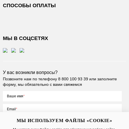
СПОСОБЫ ОПЛАТЫ
МЫ В СОЦСЕТЯХ
У вас возникли вопросы?
Позвоните нам по телефону
8 800 100 93 39
или заполните
форму, мы обязательно с вами свяжемся
Ваше имя
Email
МЫ ИСПОЛЬЗУЕМ ФАЙЛЫ «COOKIE»