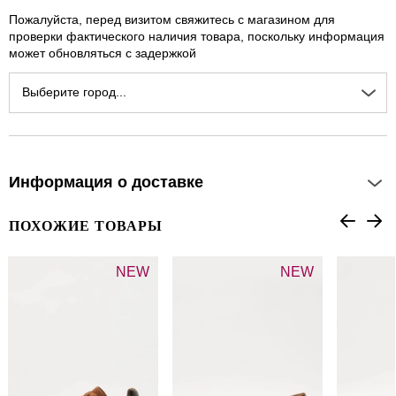
Пожалуйста, перед визитом свяжитесь с магазином для
проверки фактического наличия товара, поскольку информация
может обновляться с задержкой
Выберите город...
Информация о доставке
ПОХОЖИЕ ТОВАРЫ
NEW
NEW