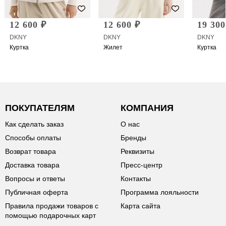
12 600 ₽
12 600 ₽
19 300
DKNY
DKNY
DKNY
Куртка
Жилет
Куртка
ПОКУПАТЕЛЯМ
КОМПАНИЯ
Как сделать заказ
О нас
Способы оплаты
Бренды
Возврат товара
Реквизиты
Доставка товара
Пресс-центр
Вопросы и ответы
Контакты
Публичная оферта
Программа лояльности
Правила продажи товаров с
Карта сайта
помощью подарочных карт