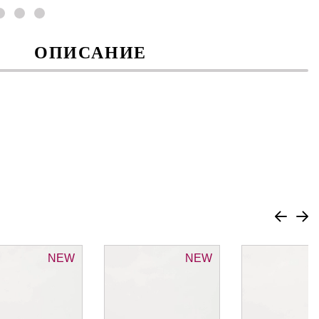
ОПИСАНИЕ
NEW
NEW