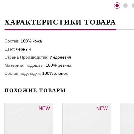
ХАРАКТЕРИСТИКИ ТОВАРА
Состав:
100% кожа
Цвет:
черный
Страна Производства:
Индонезия
Материал подошвы:
100% резина
Состав подкладки:
100% хлопок
ПОХОЖИЕ ТОВАРЫ
NEW
NEW