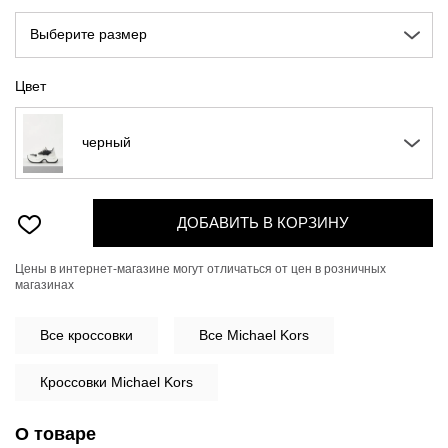
Выберите размер
Цвет
черный
ДОБАВИТЬ В КОРЗИНУ
Цены в интернет-магазине могут отличаться от цен в розничных
магазинах
Все
кроссовки
Все Michael Kors
Кроссовки Michael Kors
О товаре