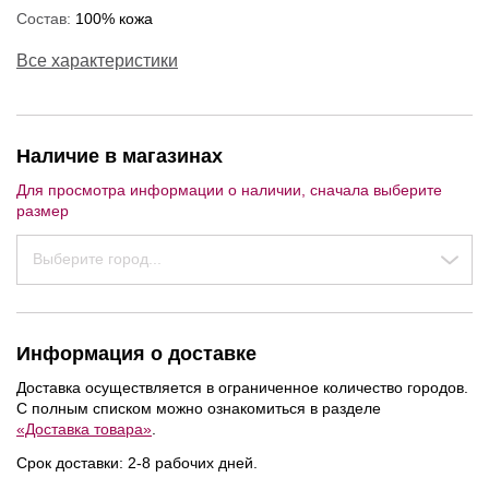
Состав:
100% кожа
Все характеристики
Наличие в магазинах
Для просмотра информации о наличии, сначала выберите
размер
Выберите город...
Информация о доставке
Доставка осуществляется в ограниченное количество городов.
NEW
NEW
NEW
С полным списком можно ознакомиться в разделе
«Доставка товара»
.
Срок доставки: 2-8 рабочих дней.