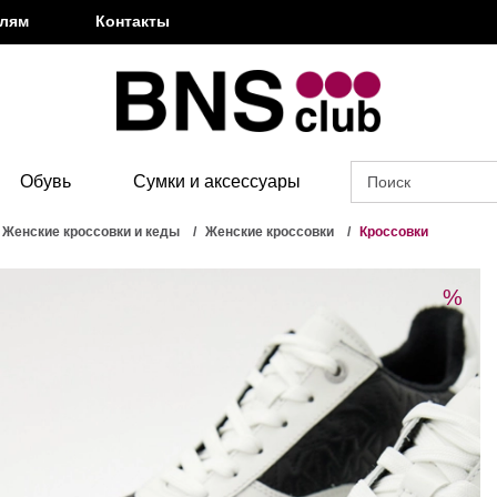
елям
Контакты
Обувь
Сумки и аксессуары
Женские кроссовки и кеды
Женские кроссовки
Кроссовки
%