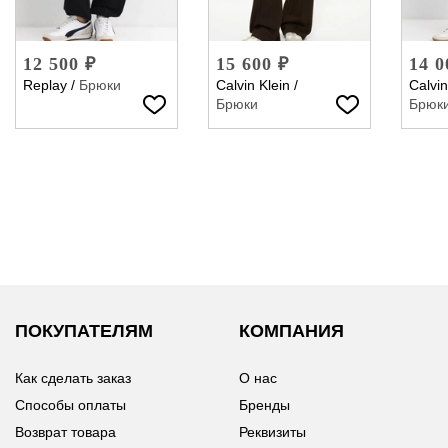
12 500 ₽
15 600 ₽
14 0
Replay
/
Брюки
Calvin Klein
/
Calvin
Брюки
Брюк
ПОКУПАТЕЛЯМ
КОМПАНИЯ
Как сделать заказ
О нас
Способы оплаты
Бренды
Возврат товара
Реквизиты