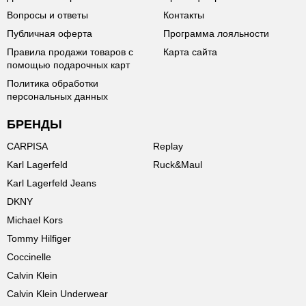
Вопросы и ответы
Контакты
Публичная оферта
Программа лояльности
Правила продажи товаров с
Карта сайта
помощью подарочных карт
Политика обработки
персональных данных
БРЕНДЫ
CARPISA
Replay
Karl Lagerfeld
Ruck&Maul
Karl Lagerfeld Jeans
DKNY
Michael Kors
Tommy Hilfiger
Coccinelle
Calvin Klein
Calvin Klein Underwear