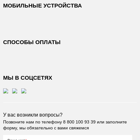
МОБИЛЬНЫЕ УСТРОЙСТВА
СПОСОБЫ ОПЛАТЫ
МЫ В СОЦСЕТЯХ
У вас возникли вопросы?
Позвоните нам по телефону
8 800 100 93 39
или заполните
форму, мы обязательно с вами свяжемся