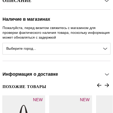
ОПИСАНИЕ
Наличие в магазинах
Пожалуйста, перед визитом свяжитесь с магазином для
проверки фактического наличия товара, поскольку информация
может обновляться с задержкой
Выберите город...
Информация о доставке
ПОХОЖИЕ ТОВАРЫ
NEW
NEW