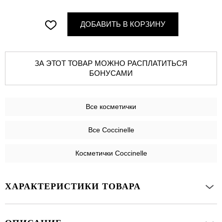
ДОБАВИТЬ В КОРЗИНУ
ЗА ЭТОТ ТОВАР МОЖНО РАСПЛАТИТЬСЯ
БОНУСАМИ
Все
косметички
Все Coccinelle
Косметички Coccinelle
ХАРАКТЕРИСТИКИ ТОВАРА