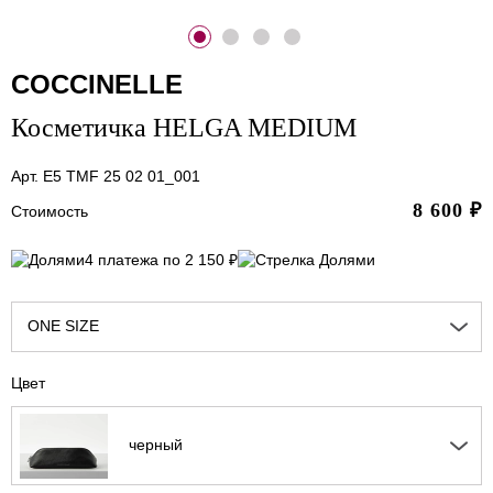
COCCINELLE
Косметичка HELGA MEDIUM
Арт. E5 TMF 25 02 01_001
8 600
₽
Стоимость
4 платежа по 2 150 ₽
ONE SIZE
Цвет
черный