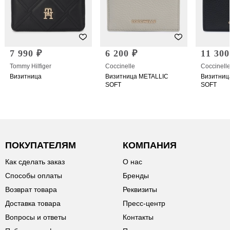
7 990 ₽
6 200 ₽
11 300
Tommy Hilfiger
Coccinelle
Coccinell
Визитница
Визитница METALLIC
Визитниц
SOFT
SOFT
ПОКУПАТЕЛЯМ
КОМПАНИЯ
Как сделать заказ
О нас
Способы оплаты
Бренды
Возврат товара
Реквизиты
Доставка товара
Пресс-центр
Вопросы и ответы
Контакты