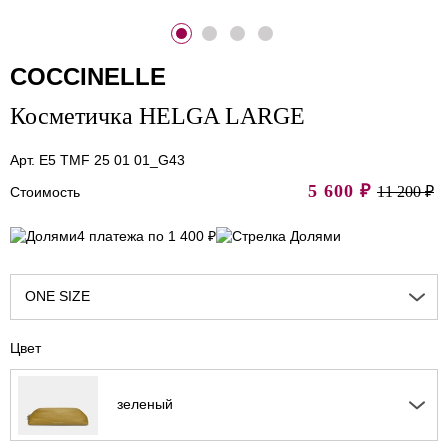
COCCINELLE
Косметичка HELGA LARGE
Арт. E5 TMF 25 01 01_G43
5 600
₽
11 200 ₽
Стоимость
4 платежа по 1 400 ₽
ONE SIZE
Цвет
зеленый