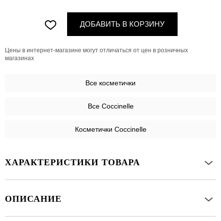
ДОБАВИТЬ В КОРЗИНУ
Цены в интернет-магазине могут отличаться от цен в розничных
магазинах
Все
косметички
Все Coccinelle
Косметички Coccinelle
ХАРАКТЕРИСТИКИ ТОВАРА
ОПИСАНИЕ