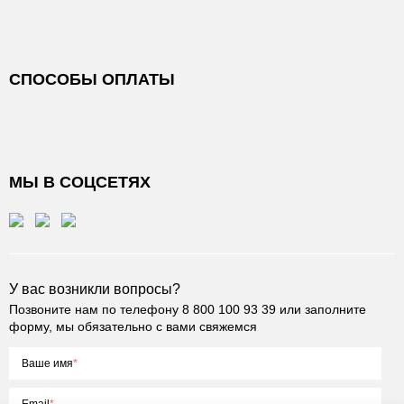
СПОСОБЫ ОПЛАТЫ
МЫ В СОЦСЕТЯХ
У вас возникли вопросы?
Позвоните нам по телефону
8 800 100 93 39
или заполните
форму, мы обязательно с вами свяжемся
Ваше имя