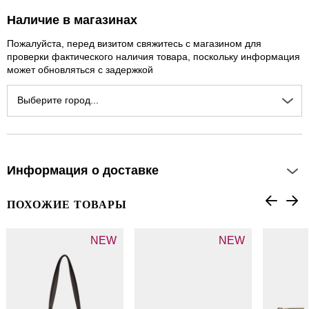
Наличие в магазинах
Пожалуйста, перед визитом свяжитесь с магазином для
проверки фактического наличия товара, поскольку информация
может обновляться с задержкой
Выберите город...
Информация о доставке
ПОХОЖИЕ ТОВАРЫ
NEW
NEW