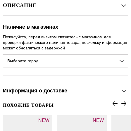
ОПИСАНИЕ
Наличие в магазинах
Пожалуйста, перед визитом свяжитесь с магазином для
проверки фактического наличия товара, поскольку информация
может обновляться с задержкой
Выберите город...
Информация о доставке
ПОХОЖИЕ ТОВАРЫ
NEW
NEW