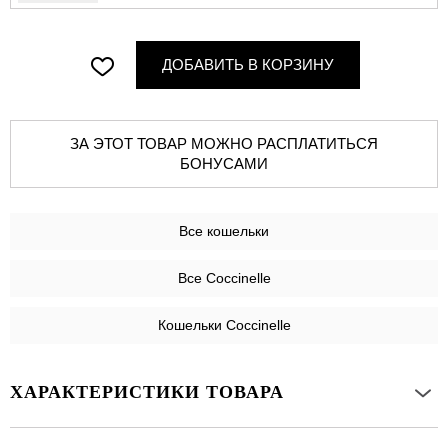
ДОБАВИТЬ В КОРЗИНУ
ЗА ЭТОТ ТОВАР МОЖНО РАСПЛАТИТЬСЯ
БОНУСАМИ
Все
кошельки
Все Coccinelle
Кошельки Coccinelle
ХАРАКТЕРИСТИКИ ТОВАРА