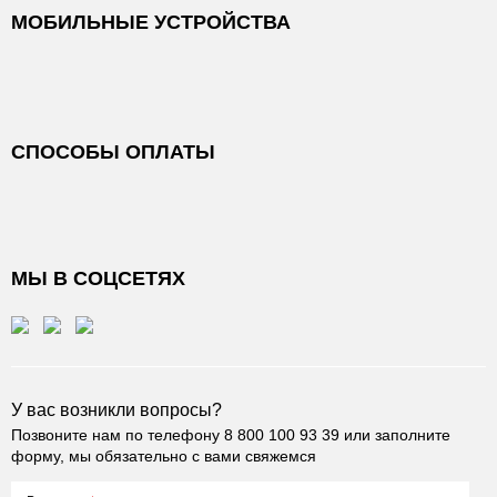
МОБИЛЬНЫЕ УСТРОЙСТВА
СПОСОБЫ ОПЛАТЫ
МЫ В СОЦСЕТЯХ
У вас возникли вопросы?
Позвоните нам по телефону
8 800 100 93 39
или заполните
форму, мы обязательно с вами свяжемся