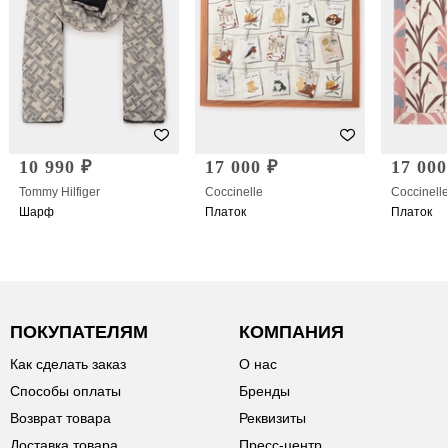
10 990 ₽
17 000 ₽
17 000
Tommy Hilfiger
Coccinelle
Coccinell
Шарф
Платок
Платок
ПОКУПАТЕЛЯМ
КОМПАНИЯ
Как сделать заказ
О нас
Способы оплаты
Бренды
Возврат товара
Реквизиты
Доставка товара
Пресс-центр