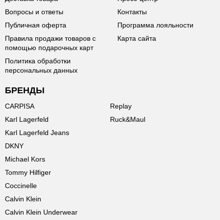
Вопросы и ответы
Контакты
Публичная оферта
Программа лояльности
Правила продажи товаров с
Карта сайта
помощью подарочных карт
Политика обработки
персональных данных
БРЕНДЫ
CARPISA
Replay
Karl Lagerfeld
Ruck&Maul
Karl Lagerfeld Jeans
DKNY
Michael Kors
Tommy Hilfiger
Coccinelle
Calvin Klein
Calvin Klein Underwear