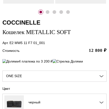
COCCINELLE
Кошелек METALLIC SOFT
Арт. E2 MW5 11 F7 01_001
12 800
₽
Стоимость
4 платежа по 3 200 ₽
ONE SIZE
Цвет
черный