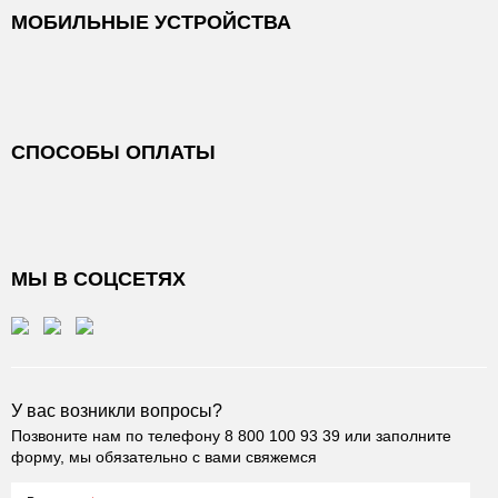
МОБИЛЬНЫЕ УСТРОЙСТВА
СПОСОБЫ ОПЛАТЫ
МЫ В СОЦСЕТЯХ
У вас возникли вопросы?
Позвоните нам по телефону
8 800 100 93 39
или заполните
форму, мы обязательно с вами свяжемся