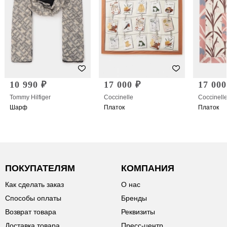
10 990 ₽
17 000 ₽
17 000
Tommy Hilfiger
Coccinelle
Coccinell
Шарф
Платок
Платок
ПОКУПАТЕЛЯМ
КОМПАНИЯ
Как сделать заказ
О нас
Способы оплаты
Бренды
Возврат товара
Реквизиты
Доставка товара
Пресс-центр