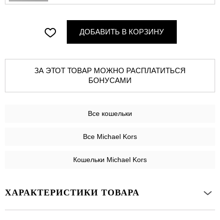
ДОБАВИТЬ В КОРЗИНУ
ЗА ЭТОТ ТОВАР МОЖНО РАСПЛАТИТЬСЯ
БОНУСАМИ
Все
кошельки
Все Michael Kors
Кошельки Michael Kors
ХАРАКТЕРИСТИКИ ТОВАРА