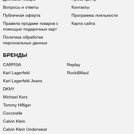
Вопросы и ответы
Контакты
Публичная оферта
Программа лояльности
Правила продажи товаров с
Карта сайта
помощью подарочных карт
Политика обработки
персональных данных
БРЕНДЫ
CARPISA
Replay
Karl Lagerfeld
Ruck&Maul
Karl Lagerfeld Jeans
DKNY
Michael Kors
Tommy Hilfiger
Coccinelle
Calvin Klein
Calvin Klein Underwear