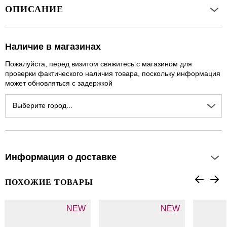
ОПИСАНИЕ
Наличие в магазинах
Пожалуйста, перед визитом свяжитесь с магазином для
проверки фактического наличия товара, поскольку информация
может обновляться с задержкой
Выберите город...
Информация о доставке
ПОХОЖИЕ ТОВАРЫ
NEW
NEW