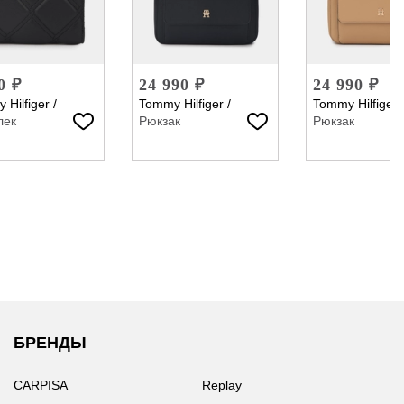
0 ₽
24 990 ₽
24 990 ₽
 Hilfiger
/
Tommy Hilfiger
/
Tommy Hilfiger
лек
Рюкзак
Рюкзак
БРЕНДЫ
CARPISA
Replay