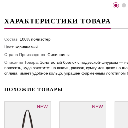
ХАРАКТЕРИСТИКИ ТОВАРА
Состав:
100% полиэстер
Цвет:
коричневый
Страна Производства:
Филиппины
Описание Товара:
Золотистый брелок с подвеской-шнурком — н
повесить, куда захотите: на ключи, рюкзак, сумку или даже на 
сплава, имеет удобное кольцо, украшен фирменным логотипом 
ПОХОЖИЕ ТОВАРЫ
NEW
NEW