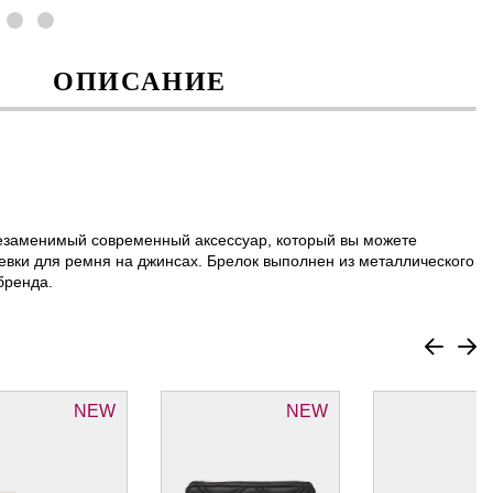
ОПИСАНИЕ
езаменимый современный аксессуар, который вы можете
шлевки для ремня на джинсах. Брелок выполнен из металлического
бренда.
NEW
NEW