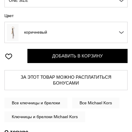
ONE SIZE
Цвет
коричневый
ДОБАВИТЬ В КОРЗИНУ
ЗА ЭТОТ ТОВАР МОЖНО РАСПЛАТИТЬСЯ
БОНУСАМИ
Все
ключницы и брелоки
Все Michael Kors
Ключницы и брелоки Michael Kors