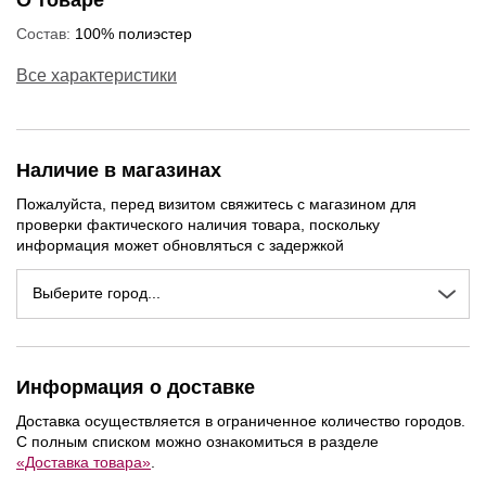
О товаре
Состав:
100% полиэстер
Все характеристики
Наличие в магазинах
Пожалуйста, перед визитом свяжитесь с магазином для
проверки фактического наличия товара, поскольку
информация может обновляться с задержкой
Выберите город...
Информация о доставке
NEW
NEW
NEW
Доставка осуществляется в ограниченное количество городов.
С полным списком можно ознакомиться в разделе
«Доставка товара»
.