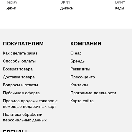
Replay
DKNY
DKNY
Брюки
Джинсы
Кеды
ПОКУПАТЕЛЯМ
КОМПАНИЯ
Как сделать заказ
О нас
Способы оплаты
Бренды
Возврат товара
Реквизиты
Доставка товара
Пресс-центр
Вопросы и ответы
Контакты
Публичная оферта
Программа лояльности
Правила продажи товаров с
Карта сайта
помощью подарочных карт
Политика обработки
персональных данных