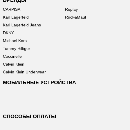
БРЕНДЫ
CARPISA
Replay
Karl Lagerfeld
Ruck&Maul
Karl Lagerfeld Jeans
DKNY
Michael Kors
Tommy Hilfiger
Coccinelle
Calvin Klein
Calvin Klein Underwear
МОБИЛЬНЫЕ УСТРОЙСТВА
СПОСОБЫ ОПЛАТЫ