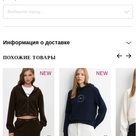
Выберите город...
Информация о доставке
ПОХОЖИЕ ТОВАРЫ
NEW
NEW