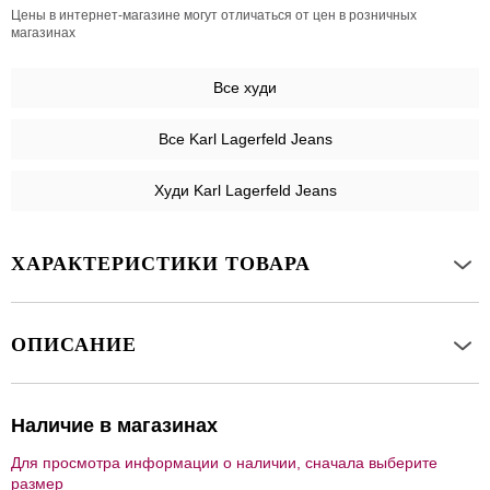
Цены в интернет-магазине могут отличаться от цен в розничных
магазинах
Все
худи
Все Karl Lagerfeld Jeans
Худи Karl Lagerfeld Jeans
ХАРАКТЕРИСТИКИ ТОВАРА
ОПИСАНИЕ
Наличие в магазинах
Для просмотра информации о наличии, сначала выберите
размер