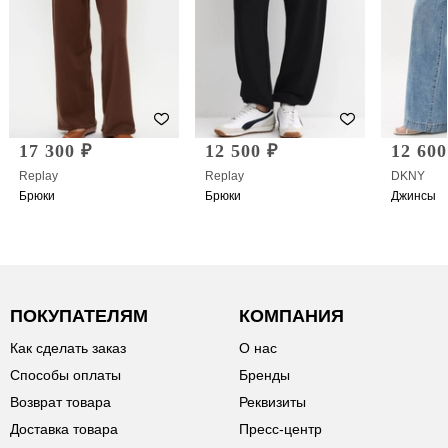
17 300 ₽
12 500 ₽
12 600
Replay
Replay
DKNY
Брюки
Брюки
Джинсы
ПОКУПАТЕЛЯМ
КОМПАНИЯ
Как сделать заказ
О нас
Способы оплаты
Бренды
Возврат товара
Реквизиты
Доставка товара
Пресс-центр