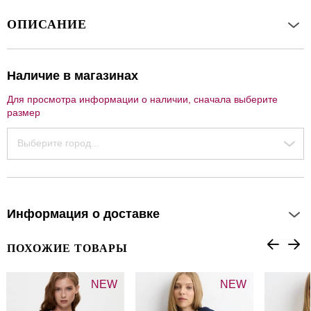
ОПИСАНИЕ
Наличие в магазинах
Для просмотра информации о наличии, сначала выберите
размер
Выберите город...
Информация о доставке
ПОХОЖИЕ ТОВАРЫ
NEW
NEW