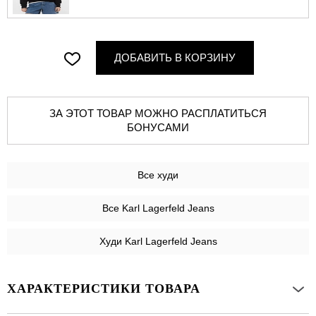
ДОБАВИТЬ В КОРЗИНУ
ЗА ЭТОТ ТОВАР МОЖНО РАСПЛАТИТЬСЯ
БОНУСАМИ
Все
худи
Все Karl Lagerfeld Jeans
Худи Karl Lagerfeld Jeans
ХАРАКТЕРИСТИКИ ТОВАРА