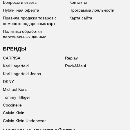
Вопросы и ответы
Контакты
Публичная оферта
Программа лояльности
Правила продажи товаров с
Карта сайта
помощью подарочных карт
Политика обработки
персональных данных
БРЕНДЫ
CARPISA
Replay
Karl Lagerfeld
Ruck&Maul
Karl Lagerfeld Jeans
DKNY
Michael Kors
Tommy Hilfiger
Coccinelle
Calvin Klein
Calvin Klein Underwear