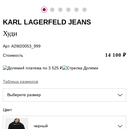
KARL LAGERFELD JEANS
Худи
Арт. A2W20053_999
14 100
₽
Стоимость
4 платежа по 3 525 ₽
Таблица размеров
Выберите размер
Цвет
черный