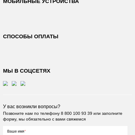
МОБИЛЬНЫЕ УСТРОЙСТВА
СПОСОБЫ ОПЛАТЫ
МЫ В СОЦСЕТЯХ
У вас возникли вопросы?
Позвоните нам по телефону
8 800 100 93 39
или заполните
форму, мы обязательно с вами свяжемся
Ваше имя