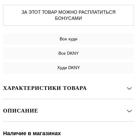
ЗА ЭТОТ ТОВАР МОЖНО РАСПЛАТИТЬСЯ
БОНУСАМИ
Все
худи
Все DKNY
Худи DKNY
ХАРАКТЕРИСТИКИ ТОВАРА
ОПИСАНИЕ
Наличие в магазинах