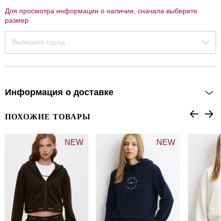
Для просмотра информации о наличии, сначала выберите
размер
Выберите город...
Информация о доставке
ПОХОЖИЕ ТОВАРЫ
NEW
NEW