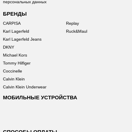
персональных данных
БРЕНДЫ
CARPISA
Replay
Karl Lagerfeld
Ruck&Maul
Karl Lagerfeld Jeans
DKNY
Michael Kors
Tommy Hilfiger
Coccinelle
Calvin Klein
Calvin Klein Underwear
МОБИЛЬНЫЕ УСТРОЙСТВА