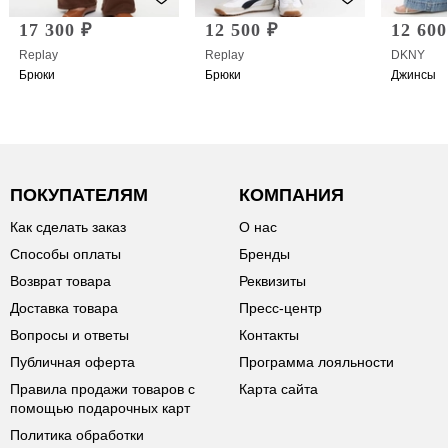
17 300 ₽
12 500 ₽
12 600
Replay
Replay
DKNY
Брюки
Брюки
Джинсы
ПОКУПАТЕЛЯМ
КОМПАНИЯ
Как сделать заказ
О нас
Способы оплаты
Бренды
Возврат товара
Реквизиты
Доставка товара
Пресс-центр
Вопросы и ответы
Контакты
Публичная оферта
Программа лояльности
Правила продажи товаров с
Карта сайта
помощью подарочных карт
Политика обработки