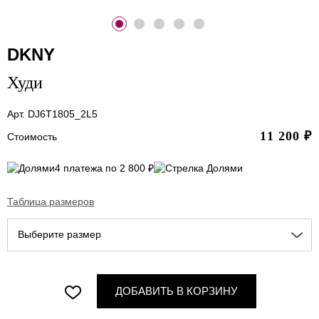
DKNY
Худи
Арт. DJ6T1805_2L5
11 200
₽
Стоимость
4 платежа по 2 800 ₽
Таблица размеров
Выберите размер
ДОБАВИТЬ В КОРЗИНУ