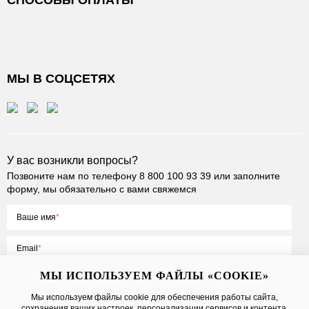
СПОСОБЫ ОПЛАТЫ
МЫ В СОЦСЕТЯХ
У вас возникли вопросы?
Позвоните нам по телефону
8 800 100 93 39
или заполните
форму, мы обязательно с вами свяжемся
Ваше имя
Email
МЫ ИСПОЛЬЗУЕМ ФАЙЛЫ «COOKIE»
Мы используем файлы cookie для обеспечения работы сайта,
сохранения ваших настроек, персонализации сервисов и контента,