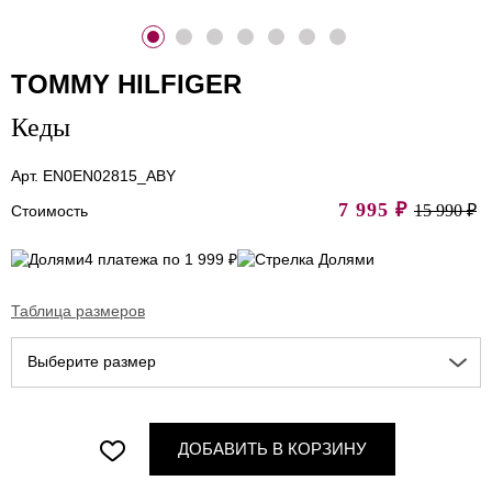
TOMMY HILFIGER
Кеды
Арт. EN0EN02815_ABY
7 995
₽
15 990 ₽
Стоимость
4 платежа по 1 999 ₽
Таблица размеров
Выберите размер
ДОБАВИТЬ В КОРЗИНУ