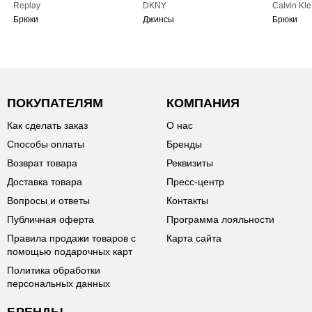
Replay
DKNY
Calvin Kle
Брюки
Джинсы
Брюки
ПОКУПАТЕЛЯМ
КОМПАНИЯ
Как сделать заказ
О нас
Способы оплаты
Бренды
Возврат товара
Реквизиты
Доставка товара
Пресс-центр
Вопросы и ответы
Контакты
Публичная оферта
Программа лояльности
Правила продажи товаров с
Карта сайта
помощью подарочных карт
Политика обработки
персональных данных