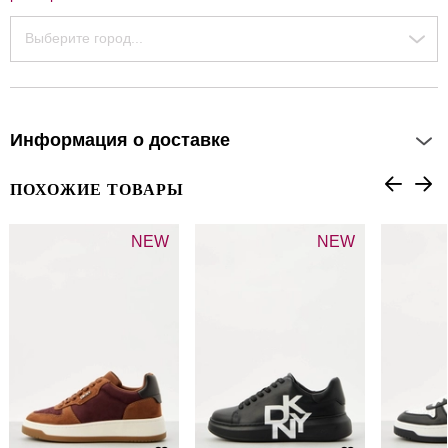
Выберите город...
Информация о доставке
ПОХОЖИЕ ТОВАРЫ
NEW
NEW