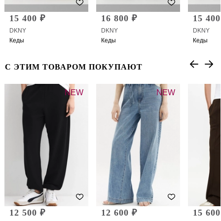
15 400 ₽
16 800 ₽
15 400
DKNY
DKNY
DKNY
Кеды
Кеды
Кеды
С ЭТИМ ТОВАРОМ ПОКУПАЮТ
NEW
NEW
12 500 ₽
12 600 ₽
15 600