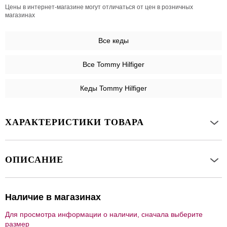
Цены в интернет-магазине могут отличаться от цен в розничных
магазинах
Все
кеды
Все Tommy Hilfiger
Кеды Tommy Hilfiger
ХАРАКТЕРИСТИКИ ТОВАРА
ОПИСАНИЕ
Наличие в магазинах
Для просмотра информации о наличии, сначала выберите
размер