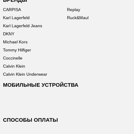
БРЕНДЫ
CARPISA
Replay
Karl Lagerfeld
Ruck&Maul
Karl Lagerfeld Jeans
DKNY
Michael Kors
Tommy Hilfiger
Coccinelle
Calvin Klein
Calvin Klein Underwear
МОБИЛЬНЫЕ УСТРОЙСТВА
СПОСОБЫ ОПЛАТЫ