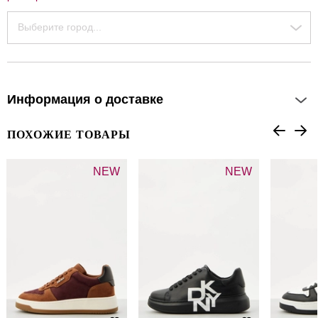
Выберите город...
Информация о доставке
ПОХОЖИЕ ТОВАРЫ
NEW
NEW