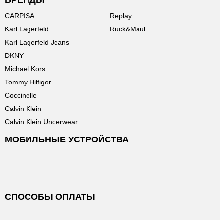
БРЕНДЫ
CARPISA
Replay
Karl Lagerfeld
Ruck&Maul
Karl Lagerfeld Jeans
DKNY
Michael Kors
Tommy Hilfiger
Coccinelle
Calvin Klein
Calvin Klein Underwear
МОБИЛЬНЫЕ УСТРОЙСТВА
СПОСОБЫ ОПЛАТЫ