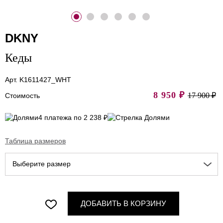
DKNY
Кеды
Арт. K1611427_WHT
8 950
₽
17 900 ₽
Стоимость
4 платежа по 2 238 ₽
Таблица размеров
Выберите размер
ДОБАВИТЬ В КОРЗИНУ