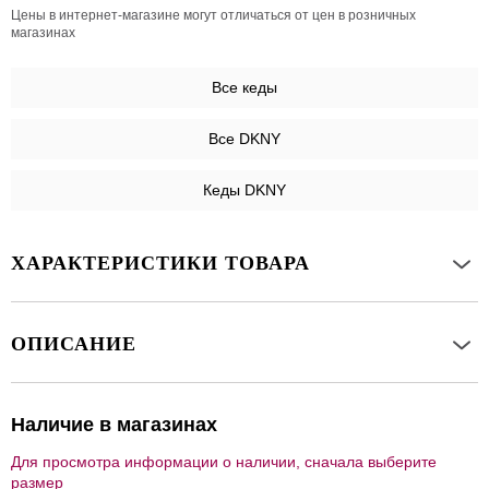
Цены в интернет-магазине могут отличаться от цен в розничных
магазинах
Все
кеды
Все DKNY
Кеды DKNY
ХАРАКТЕРИСТИКИ ТОВАРА
ОПИСАНИЕ
Наличие в магазинах
Для просмотра информации о наличии, сначала выберите
размер