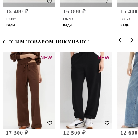
15 400 ₽
16 800 ₽
15 400
DKNY
DKNY
DKNY
Кеды
Кеды
Кеды
С ЭТИМ ТОВАРОМ ПОКУПАЮТ
NEW
NEW
17 300 ₽
12 500 ₽
12 600