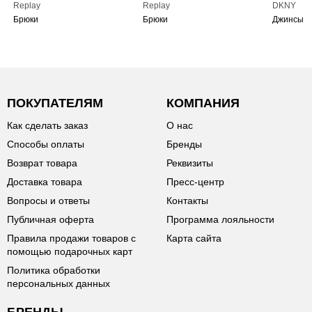
Replay
Replay
DKNY
Брюки
Брюки
Джинсы
ПОКУПАТЕЛЯМ
КОМПАНИЯ
Как сделать заказ
О нас
Способы оплаты
Бренды
Возврат товара
Реквизиты
Доставка товара
Пресс-центр
Вопросы и ответы
Контакты
Публичная оферта
Программа лояльности
Правила продажи товаров с
Карта сайта
помощью подарочных карт
Политика обработки
персональных данных