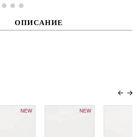
ОПИСАНИЕ
NEW
NEW