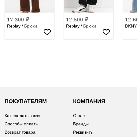
17 300 ₽
12 500 ₽
12 6
Replay
/
Брюки
Replay
/
Брюки
DKNY
ПОКУПАТЕЛЯМ
КОМПАНИЯ
Как сделать заказ
О нас
Способы оплаты
Бренды
Возврат товара
Реквизиты