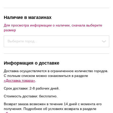
Наличие в магазинах
Для просмотра информации о наличии, сначала выберите
размер
Выберите город...
Информация о доставке
Доставка осуществляется в ограниченное количество городов.
С полным списком можно ознакомиться в разделе
«Доставка товара»
.
Срок доставки: 2-8 рабочих дней.
NEW
NEW
NEW
Стоимость доставки: бесплатно.
Возврат заказа возможен в течение 14 дней с момента его
получения. Подробнее об условиях возврата в разделе