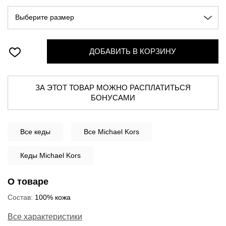
Выберите размер
ДОБАВИТЬ В КОРЗИНУ
ЗА ЭТОТ ТОВАР МОЖНО РАСПЛАТИТЬСЯ
БОНУСАМИ
Все
кеды
Все Michael Kors
Кеды Michael Kors
О товаре
Состав:
100% кожа
Все характеристики