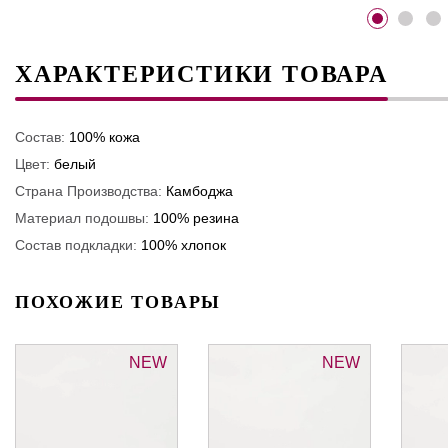
ХАРАКТЕРИСТИКИ ТОВАРА
Состав:
100% кожа
Цвет:
белый
Страна Производства:
Камбоджа
Материал подошвы:
100% резина
Состав подкладки:
100% хлопок
ПОХОЖИЕ ТОВАРЫ
NEW
NEW