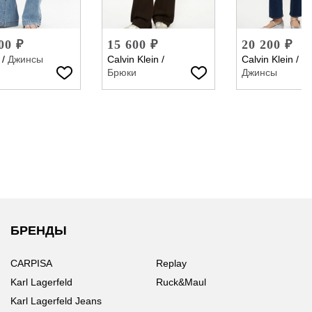
00 ₽
15 600 ₽
20 200 ₽
/
Джинсы
Calvin Klein
/
Calvin Klein
/
Брюки
Джинсы
БРЕНДЫ
CARPISA
Replay
Karl Lagerfeld
Ruck&Maul
Karl Lagerfeld Jeans