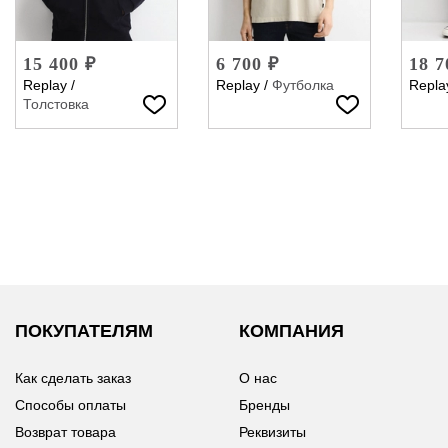
15 400 ₽
6 700 ₽
18 7
Replay
/
Replay
/
Футболка
Repla
Толстовка
ПОКУПАТЕЛЯМ
КОМПАНИЯ
Как сделать заказ
О нас
Способы оплаты
Бренды
Возврат товара
Реквизиты