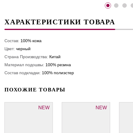
ХАРАКТЕРИСТИКИ ТОВАРА
Состав:
100% кожа
Цвет:
черный
Страна Производства:
Китай
Материал подошвы:
100% резина
Состав подкладки:
100% полиэстер
ПОХОЖИЕ ТОВАРЫ
NEW
NEW