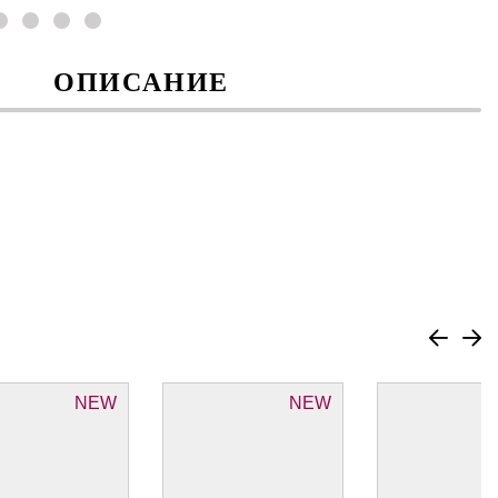
ОПИСАНИЕ
NEW
NEW