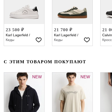
23 500 ₽
21 700 ₽
21 0
Karl Lagerfeld
/
Karl Lagerfeld
/
Calvin
Кеды
Кеды
Кросс
С ЭТИМ ТОВАРОМ ПОКУПАЮТ
NEW
NEW