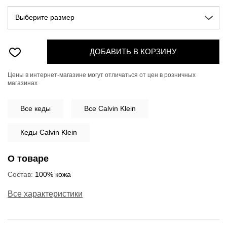
Выберите размер
ДОБАВИТЬ В КОРЗИНУ
Цены в интернет-магазине могут отличаться от цен в розничных
магазинах
Все
кеды
Все Calvin Klein
Кеды Calvin Klein
О товаре
Состав:
100% кожа
Все характеристики