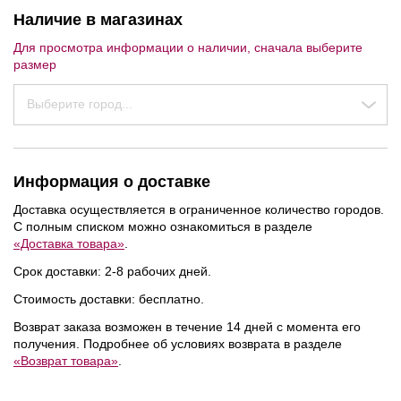
Наличие в магазинах
Для просмотра информации о наличии, сначала выберите
размер
Выберите город...
Информация о доставке
Доставка осуществляется в ограниченное количество городов.
С полным списком можно ознакомиться в разделе
«Доставка товара»
.
Срок доставки: 2-8 рабочих дней.
Стоимость доставки: бесплатно.
NEW
NEW
Возврат заказа возможен в течение 14 дней с момента его
получения. Подробнее об условиях возврата в разделе
«Возврат товара»
.