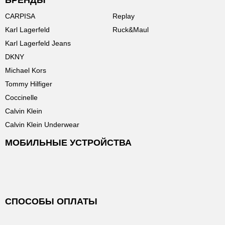
БРЕНДЫ
CARPISA
Replay
Karl Lagerfeld
Ruck&Maul
Karl Lagerfeld Jeans
DKNY
Michael Kors
Tommy Hilfiger
Coccinelle
Calvin Klein
Calvin Klein Underwear
МОБИЛЬНЫЕ УСТРОЙСТВА
СПОСОБЫ ОПЛАТЫ