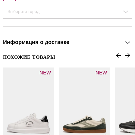
Выберите город...
Информация о доставке
ПОХОЖИЕ ТОВАРЫ
NEW
NEW