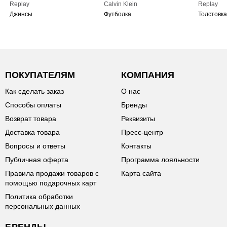
Replay
Calvin Klein
Replay
Джинсы
Футболка
Толстовка
ПОКУПАТЕЛЯМ
КОМПАНИЯ
Как сделать заказ
О нас
Способы оплаты
Бренды
Возврат товара
Реквизиты
Доставка товара
Пресс-центр
Вопросы и ответы
Контакты
Публичная оферта
Программа лояльности
Правила продажи товаров с
Карта сайта
помощью подарочных карт
Политика обработки
персональных данных