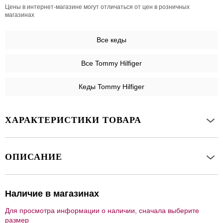
Цены в интернет-магазине могут отличаться от цен в розничных
магазинах
Все
кеды
Все Tommy Hilfiger
Кеды Tommy Hilfiger
ХАРАКТЕРИСТИКИ ТОВАРА
ОПИСАНИЕ
Наличие в магазинах
Для просмотра информации о наличии, сначала выберите
размер