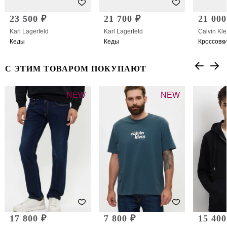
23 500 ₽
21 700 ₽
21 000
Karl Lagerfeld
Karl Lagerfeld
Calvin Kle
Кеды
Кеды
Кроссовк
С ЭТИМ ТОВАРОМ ПОКУПАЮТ
NEW
NEW
17 800 ₽
7 800 ₽
15 400