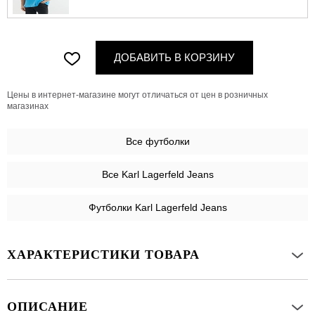
ДОБАВИТЬ В КОРЗИНУ
Цены в интернет-магазине могут отличаться от цен в розничных
магазинах
Все
футболки
Все Karl Lagerfeld Jeans
Футболки Karl Lagerfeld Jeans
ХАРАКТЕРИСТИКИ ТОВАРА
ОПИСАНИЕ