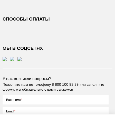
СПОСОБЫ ОПЛАТЫ
МЫ В СОЦСЕТЯХ
У вас возникли вопросы?
Позвоните нам по телефону
8 800 100 93 39
или заполните
форму, мы обязательно с вами свяжемся
Ваше имя
Email