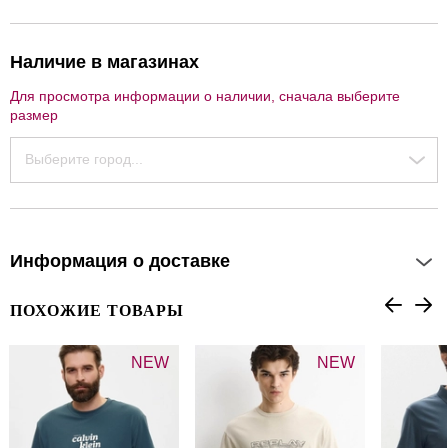
Наличие в магазинах
Для просмотра информации о наличии, сначала выберите
размер
Выберите город...
Информация о доставке
ПОХОЖИЕ ТОВАРЫ
NEW
NEW