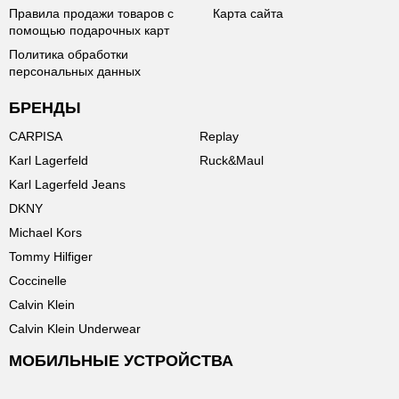
Правила продажи товаров с
Карта сайта
помощью подарочных карт
Политика обработки
персональных данных
БРЕНДЫ
CARPISA
Replay
Karl Lagerfeld
Ruck&Maul
Karl Lagerfeld Jeans
DKNY
Michael Kors
Tommy Hilfiger
Coccinelle
Calvin Klein
Calvin Klein Underwear
МОБИЛЬНЫЕ УСТРОЙСТВА