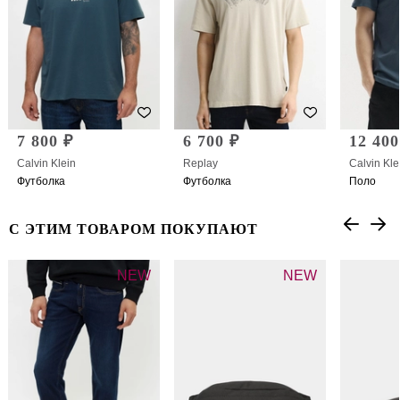
7 800 ₽
6 700 ₽
12 400
Calvin Klein
Replay
Calvin Kle
Футболка
Футболка
Поло
С ЭТИМ ТОВАРОМ ПОКУПАЮТ
NEW
NEW