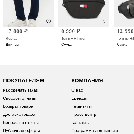
17 800 ₽
8 990 ₽
12 990
Replay
Tommy Hilfiger
Tommy Hil
Джинсы
Сумка
Сумка
ПОКУПАТЕЛЯМ
КОМПАНИЯ
Как сделать заказ
О нас
Способы оплаты
Бренды
Возврат товара
Реквизиты
Доставка товара
Пресс-центр
Вопросы и ответы
Контакты
Публичная оферта
Программа лояльности