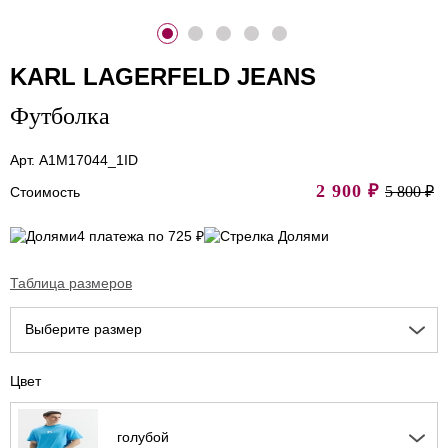
KARL LAGERFELD JEANS
Футболка
Арт. A1M17044_1ID
2 900
₽
5 800 ₽
Стоимость
4 платежа по 725 ₽
Таблица размеров
Выберите размер
Цвет
голубой