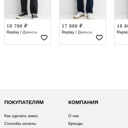
18 700 ₽
17 800 ₽
18 8
Replay
/
Джинсы
Replay
/
Джинсы
Repla
ПОКУПАТЕЛЯМ
КОМПАНИЯ
Как сделать заказ
О нас
Способы оплаты
Бренды