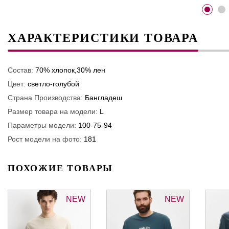
ХАРАКТЕРИСТИКИ ТОВАРА
Состав:
70% хлопок,30% лен
Цвет:
светло-голубой
Страна Производства:
Бангладеш
Размер товара на модели:
L
Параметры модели:
100-75-94
Рост модели на фото:
181
ПОХОЖИЕ ТОВАРЫ
NEW
NEW