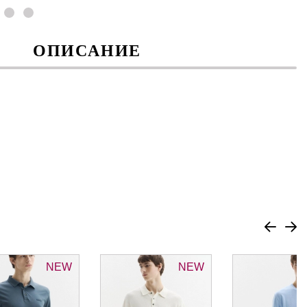
ОПИСАНИЕ
NEW
NEW