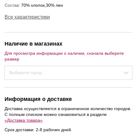
Состав:
70% хлопок,30% лен
Все характеристики
Наличие в магазинах
Для просмотра информации о наличии, сначала выберите
размер
Выберите город...
Информация о доставке
Доставка осуществляется в ограниченное количество городов.
С полным списком можно ознакомиться в разделе
NEW
NEW
NEW
«Доставка товара»
.
Срок доставки: 2-8 рабочих дней.