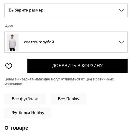
Выберите размер
Цвет
светло-голубой
ДОБАВИТЬ В КОРЗИНУ
Цены в интернет-магазине могут отличаться от цен в розничных
магазинах
Все
футболки
Все Replay
Футболки Replay
О товаре