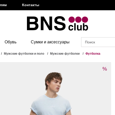
елям
Контакты
Обувь
Сумки и аксессуары
Мужские футболки и поло
Мужские футболки
Футболка
%