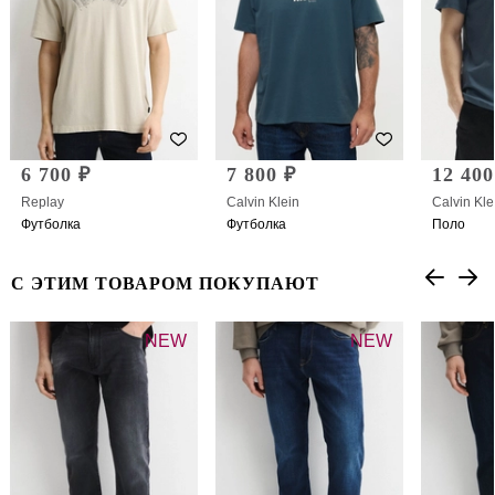
6 700 ₽
7 800 ₽
12 400
Replay
Calvin Klein
Calvin Kle
Футболка
Футболка
Поло
С ЭТИМ ТОВАРОМ ПОКУПАЮТ
NEW
NEW