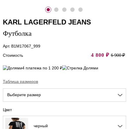
KARL LAGERFELD JEANS
Футболка
Арт. B1M17067_999
4 800
₽
6 900 ₽
Стоимость
4 платежа по 1 200 ₽
Таблица размеров
Выберите размер
Цвет
черный