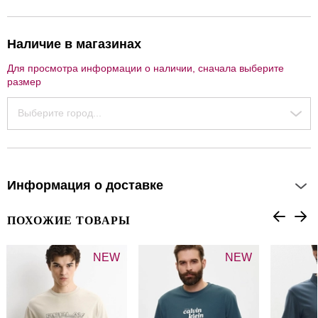
Наличие в магазинах
Для просмотра информации о наличии, сначала выберите
размер
Выберите город...
Информация о доставке
ПОХОЖИЕ ТОВАРЫ
NEW
NEW