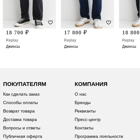
18 700 ₽
17 800 ₽
18 800
Replay
Replay
Replay
Джинсы
Джинсы
Джинсы
ПОКУПАТЕЛЯМ
КОМПАНИЯ
Как сделать заказ
О нас
Способы оплаты
Бренды
Возврат товара
Реквизиты
Доставка товара
Пресс-центр
Вопросы и ответы
Контакты
Публичная оферта
Программа лояльности