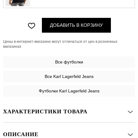
ДОБАВИТЬ В КОРЗИНУ
Цены в интернет-магазине могут отличаться от цен в розничных
магазинах
Все
футболки
Все Karl Lagerfeld Jeans
Футболки Karl Lagerfeld Jeans
ХАРАКТЕРИСТИКИ ТОВАРА
ОПИСАНИЕ