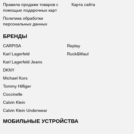
Правила продажи товаров с
Карта сайта
помощью подарочных карт
Политика обработки
персональных данных
БРЕНДЫ
CARPISA
Replay
Karl Lagerfeld
Ruck&Maul
Karl Lagerfeld Jeans
DKNY
Michael Kors
Tommy Hilfiger
Coccinelle
Calvin Klein
Calvin Klein Underwear
МОБИЛЬНЫЕ УСТРОЙСТВА