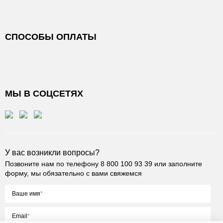
СПОСОБЫ ОПЛАТЫ
МЫ В СОЦСЕТЯХ
У вас возникли вопросы?
Позвоните нам по телефону
8 800 100 93 39
или заполните
форму, мы обязательно с вами свяжемся
Ваше имя
Email