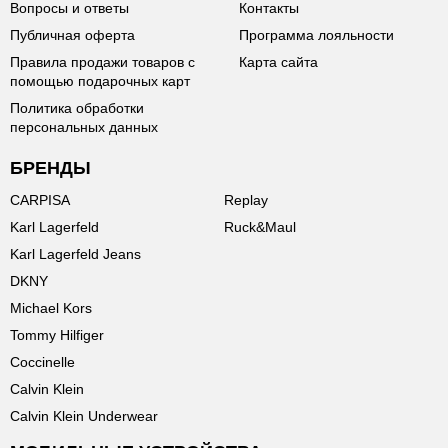
Вопросы и ответы
Контакты
Публичная оферта
Программа лояльности
Правила продажи товаров с
Карта сайта
помощью подарочных карт
Политика обработки
персональных данных
БРЕНДЫ
CARPISA
Replay
Karl Lagerfeld
Ruck&Maul
Karl Lagerfeld Jeans
DKNY
Michael Kors
Tommy Hilfiger
Coccinelle
Calvin Klein
Calvin Klein Underwear