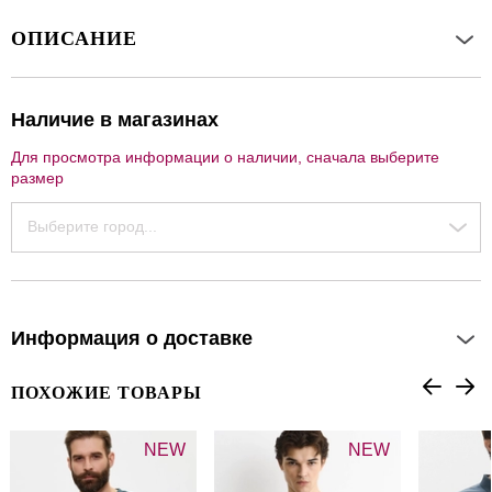
ОПИСАНИЕ
Наличие в магазинах
Для просмотра информации о наличии, сначала выберите
размер
Выберите город...
Информация о доставке
ПОХОЖИЕ ТОВАРЫ
NEW
NEW