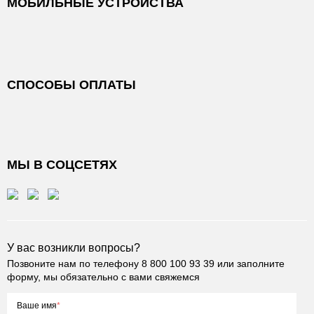
МОБИЛЬНЫЕ УСТРОЙСТВА
СПОСОБЫ ОПЛАТЫ
МЫ В СОЦСЕТЯХ
У вас возникли вопросы?
Позвоните нам по телефону
8 800 100 93 39
или заполните
форму, мы обязательно с вами свяжемся
Ваше имя