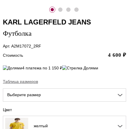
KARL LAGERFELD JEANS
Футболка
Арт. A2M17072_2RF
4 600
₽
Стоимость
4 платежа по 1 150 ₽
Таблица размеров
Выберите размер
Цвет
желтый