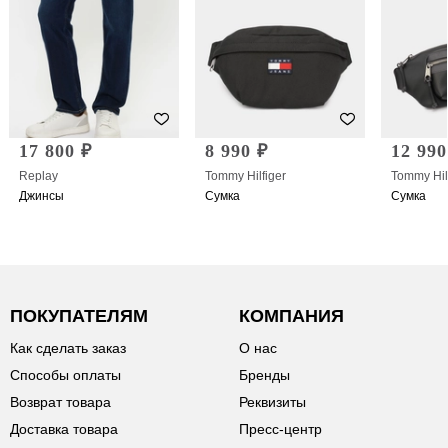
17 800 ₽
8 990 ₽
12 990
Replay
Tommy Hilfiger
Tommy Hil
Джинсы
Сумка
Сумка
ПОКУПАТЕЛЯМ
КОМПАНИЯ
Как сделать заказ
О нас
Способы оплаты
Бренды
Возврат товара
Реквизиты
Доставка товара
Пресс-центр