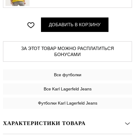
ДОБАВИТЬ В КОРЗИНУ
ЗА ЭТОТ ТОВАР МОЖНО РАСПЛАТИТЬСЯ
БОНУСАМИ
Все
футболки
Все Karl Lagerfeld Jeans
Футболки Karl Lagerfeld Jeans
ХАРАКТЕРИСТИКИ ТОВАРА