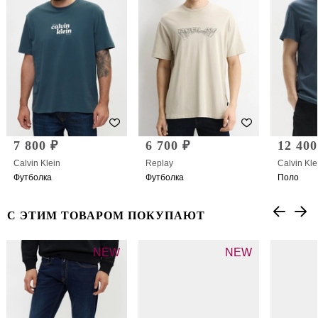
7 800 ₽
6 700 ₽
12 400
Calvin Klein
Replay
Calvin Kle
Футболка
Футболка
Поло
С ЭТИМ ТОВАРОМ ПОКУПАЮТ
NEW
NEW