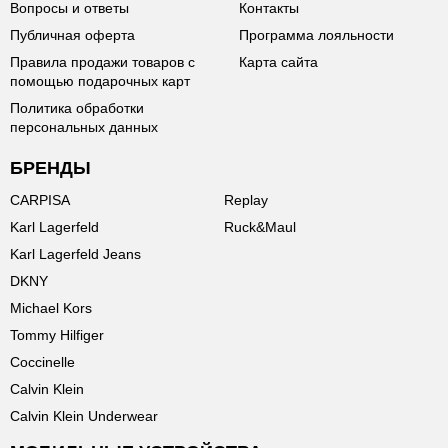
Вопросы и ответы
Контакты
Публичная оферта
Программа лояльности
Правила продажи товаров с
Карта сайта
помощью подарочных карт
Политика обработки
персональных данных
БРЕНДЫ
CARPISA
Replay
Karl Lagerfeld
Ruck&Maul
Karl Lagerfeld Jeans
DKNY
Michael Kors
Tommy Hilfiger
Coccinelle
Calvin Klein
Calvin Klein Underwear