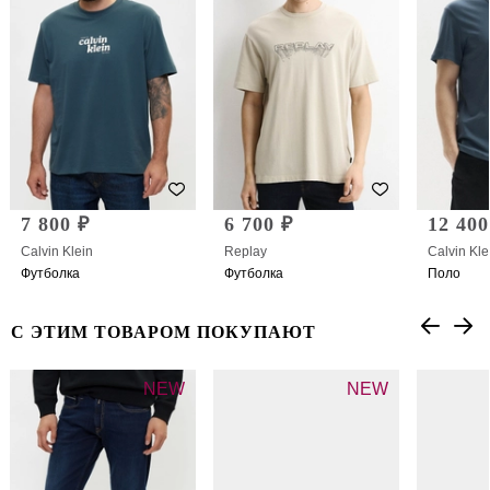
7 800 ₽
6 700 ₽
12 400
Calvin Klein
Replay
Calvin Kle
Футболка
Футболка
Поло
С ЭТИМ ТОВАРОМ ПОКУПАЮТ
NEW
NEW