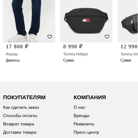
17 800 ₽
8 990 ₽
12 990
Replay
Tommy Hilfiger
Tommy Hil
Джинсы
Сумка
Сумка
ПОКУПАТЕЛЯМ
КОМПАНИЯ
Как сделать заказ
О нас
Способы оплаты
Бренды
Возврат товара
Реквизиты
Доставка товара
Пресс-центр