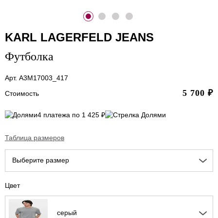
KARL LAGERFELD JEANS
Футболка
Арт. A3M17003_417
5 700
₽
Стоимость
4 платежа по 1 425 ₽
Таблица размеров
Выберите размер
Цвет
серый