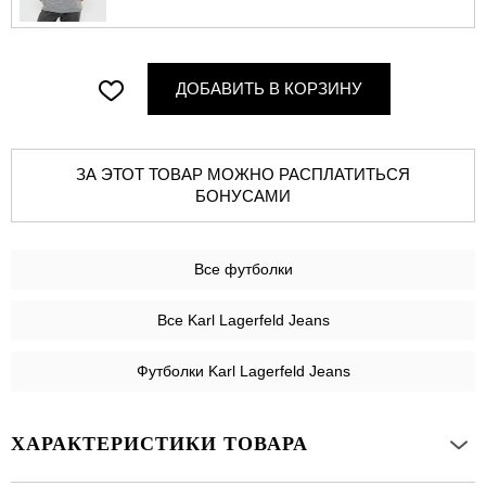
ДОБАВИТЬ В КОРЗИНУ
ЗА ЭТОТ ТОВАР МОЖНО РАСПЛАТИТЬСЯ
БОНУСАМИ
Все
футболки
Все Karl Lagerfeld Jeans
Футболки Karl Lagerfeld Jeans
ХАРАКТЕРИСТИКИ ТОВАРА