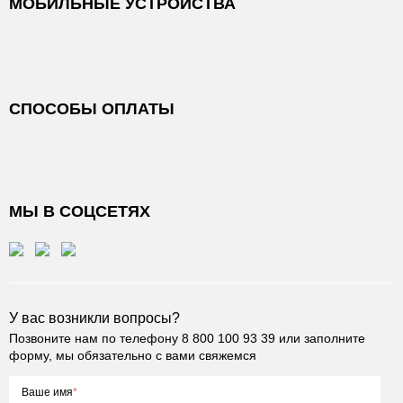
МОБИЛЬНЫЕ УСТРОЙСТВА
СПОСОБЫ ОПЛАТЫ
МЫ В СОЦСЕТЯХ
У вас возникли вопросы?
Позвоните нам по телефону
8 800 100 93 39
или заполните
форму, мы обязательно с вами свяжемся
Ваше имя