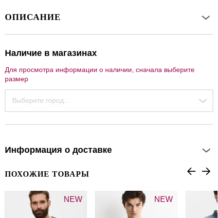
ОПИСАНИЕ
Наличие в магазинах
Для просмотра информации о наличии, сначала выберите
размер
Выберите город...
Информация о доставке
ПОХОЖИЕ ТОВАРЫ
NEW
NEW