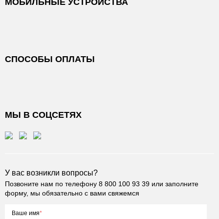
МОБИЛЬНЫЕ УСТРОЙСТВА
СПОСОБЫ ОПЛАТЫ
МЫ В СОЦСЕТЯХ
У вас возникли вопросы?
Позвоните нам по телефону
8 800 100 93 39
или заполните
форму, мы обязательно с вами свяжемся
Ваше имя