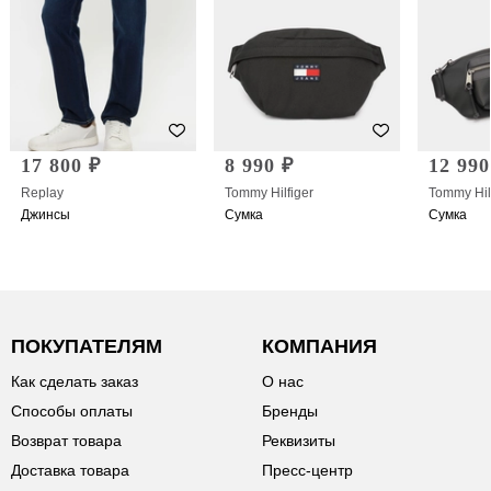
17 800 ₽
8 990 ₽
12 990
Replay
Tommy Hilfiger
Tommy Hil
Джинсы
Сумка
Сумка
ПОКУПАТЕЛЯМ
КОМПАНИЯ
Как сделать заказ
О нас
Способы оплаты
Бренды
Возврат товара
Реквизиты
Доставка товара
Пресс-центр