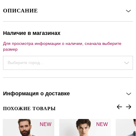
ОПИСАНИЕ
Наличие в магазинах
Для просмотра информации о наличии, сначала выберите
размер
Выберите город...
Информация о доставке
ПОХОЖИЕ ТОВАРЫ
NEW
NEW