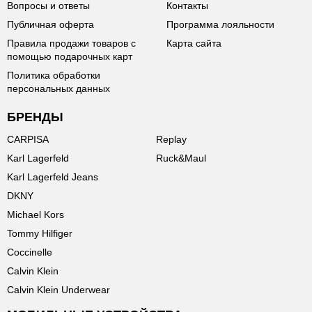
Вопросы и ответы
Контакты
Публичная оферта
Программа лояльности
Правила продажи товаров с
Карта сайта
помощью подарочных карт
Политика обработки
персональных данных
БРЕНДЫ
CARPISA
Replay
Karl Lagerfeld
Ruck&Maul
Karl Lagerfeld Jeans
DKNY
Michael Kors
Tommy Hilfiger
Coccinelle
Calvin Klein
Calvin Klein Underwear