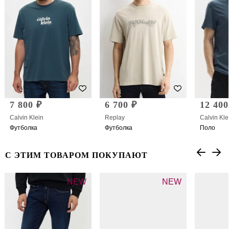
7 800 ₽
6 700 ₽
12 400
Calvin Klein
Replay
Calvin Kle
Футболка
Футболка
Поло
С ЭТИМ ТОВАРОМ ПОКУПАЮТ
NEW
NEW