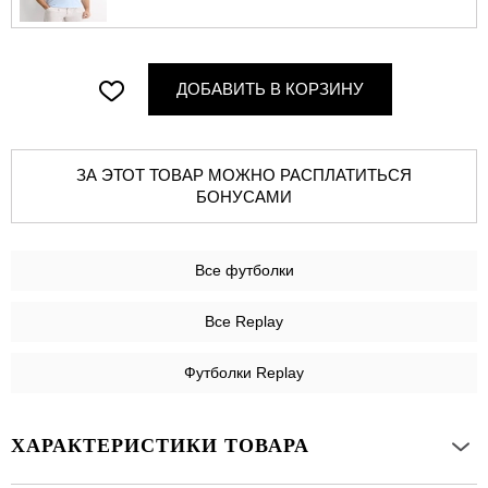
ДОБАВИТЬ В КОРЗИНУ
ЗА ЭТОТ ТОВАР МОЖНО РАСПЛАТИТЬСЯ
БОНУСАМИ
Все
футболки
Все Replay
Футболки Replay
ХАРАКТЕРИСТИКИ ТОВАРА