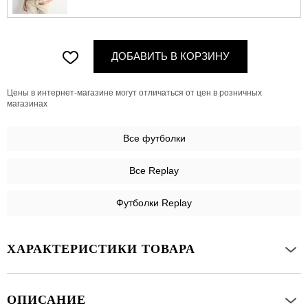
ДОБАВИТЬ В КОРЗИНУ
Цены в интернет-магазине могут отличаться от цен в розничных
магазинах
Все
футболки
Все Replay
Футболки Replay
ХАРАКТЕРИСТИКИ ТОВАРА
ОПИСАНИЕ