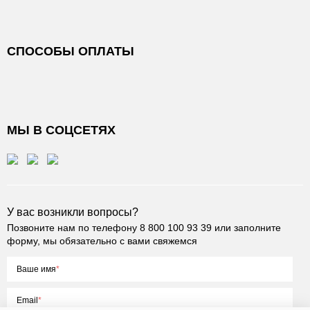
СПОСОБЫ ОПЛАТЫ
МЫ В СОЦСЕТЯХ
У вас возникли вопросы?
Позвоните нам по телефону
8 800 100 93 39
или заполните
форму, мы обязательно с вами свяжемся
Ваше имя
Email