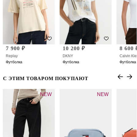
7 900 ₽
10 200 ₽
8 600 
Replay
DKNY
Calvin Kle
Футболка
Футболка
Футболка
С ЭТИМ ТОВАРОМ ПОКУПАЮТ
NEW
NEW