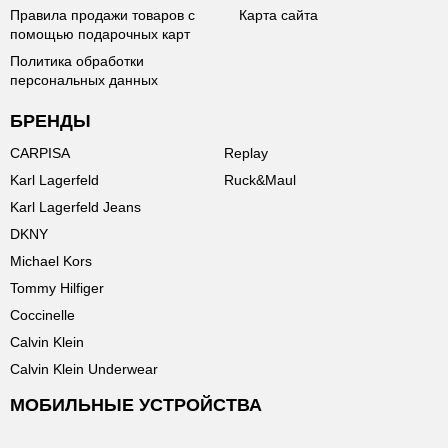
Правила продажи товаров с
Карта сайта
помощью подарочных карт
Политика обработки
персональных данных
БРЕНДЫ
CARPISA
Replay
Karl Lagerfeld
Ruck&Maul
Karl Lagerfeld Jeans
DKNY
Michael Kors
Tommy Hilfiger
Coccinelle
Calvin Klein
Calvin Klein Underwear
МОБИЛЬНЫЕ УСТРОЙСТВА