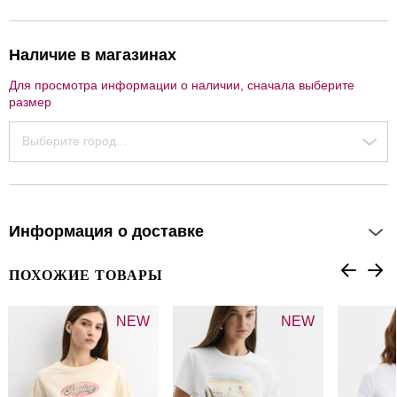
Наличие в магазинах
Для просмотра информации о наличии, сначала выберите
размер
Выберите город...
Информация о доставке
ПОХОЖИЕ ТОВАРЫ
NEW
NEW