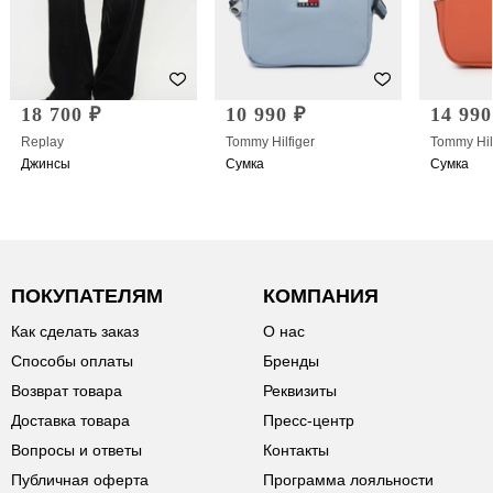
18 700 ₽
10 990 ₽
14 990
Replay
Tommy Hilfiger
Tommy Hil
Джинсы
Сумка
Сумка
ПОКУПАТЕЛЯМ
КОМПАНИЯ
Как сделать заказ
О нас
Способы оплаты
Бренды
Возврат товара
Реквизиты
Доставка товара
Пресс-центр
Вопросы и ответы
Контакты
Публичная оферта
Программа лояльности