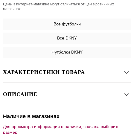
Цены в интернет-магазине могут отличаться от цен в розничных
магазинах
Все
футболки
Все DKNY
Футболки DKNY
ХАРАКТЕРИСТИКИ ТОВАРА
ОПИСАНИЕ
Наличие в магазинах
Для просмотра информации о наличии, сначала выберите
размер