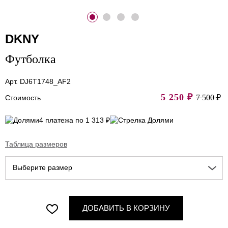
DKNY
Футболка
Арт. DJ6T1748_AF2
5 250
₽
7 500 ₽
Стоимость
4 платежа по 1 313 ₽
Таблица размеров
Выберите размер
ДОБАВИТЬ В КОРЗИНУ