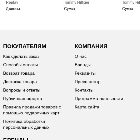
Replay
Tommy Hilfiger
Tommy Hil
Джинсы
Сумка
Сумка
ПОКУПАТЕЛЯМ
КОМПАНИЯ
Как сделать заказ
О нас
Способы оплаты
Бренды
Возврат товара
Реквизиты
Доставка товара
Пресс-центр
Вопросы и ответы
Контакты
Публичная оферта
Программа лояльности
Правила продажи товаров с
Карта сайта
помощью подарочных карт
Политика обработки
персональных данных