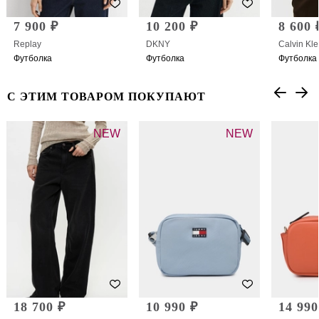
7 900 ₽
10 200 ₽
8 600 
Replay
DKNY
Calvin Kle
Футболка
Футболка
Футболка
С ЭТИМ ТОВАРОМ ПОКУПАЮТ
NEW
NEW
18 700 ₽
10 990 ₽
14 990