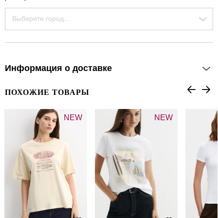
Выберите город...
Информация о доставке
ПОХОЖИЕ ТОВАРЫ
NEW
NEW