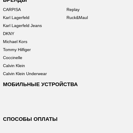
БРЕНДЫ
CARPISA
Replay
Karl Lagerfeld
Ruck&Maul
Karl Lagerfeld Jeans
DKNY
Michael Kors
Tommy Hilfiger
Coccinelle
Calvin Klein
Calvin Klein Underwear
МОБИЛЬНЫЕ УСТРОЙСТВА
СПОСОБЫ ОПЛАТЫ