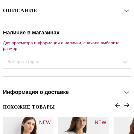
ОПИСАНИЕ
Наличие в магазинах
Для просмотра информации о наличии, сначала выберите
размер
Выберите город...
Информация о доставке
ПОХОЖИЕ ТОВАРЫ
NEW
NEW