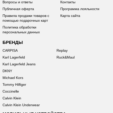
Вопросы и ответы
Контакты
Публичная оферта
Программа лояльности
Правила продажи товаров с
Карта сайта
помощью подарочных карт
Политика обработки
персональных данных
БРЕНДЫ
CARPISA
Replay
Karl Lagerfeld
Ruck&Maul
Karl Lagerfeld Jeans
DKNY
Michael Kors
Tommy Hilfiger
Coccinelle
Calvin Klein
Calvin Klein Underwear