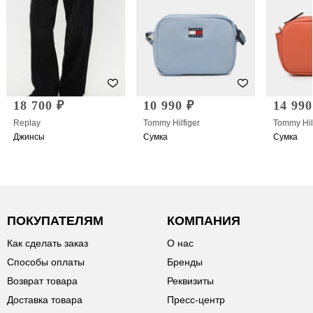
18 700 ₽
10 990 ₽
14 990
Replay
Tommy Hilfiger
Tommy Hil
Джинсы
Сумка
Сумка
ПОКУПАТЕЛЯМ
КОМПАНИЯ
Как сделать заказ
О нас
Способы оплаты
Бренды
Возврат товара
Реквизиты
Доставка товара
Пресс-центр