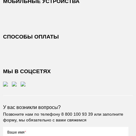
МОБИЛЬНЫЕ УСТРОЙСТВА
СПОСОБЫ ОПЛАТЫ
МЫ В СОЦСЕТЯХ
У вас возникли вопросы?
Позвоните нам по телефону
8 800 100 93 39
или заполните
форму, мы обязательно с вами свяжемся
Ваше имя