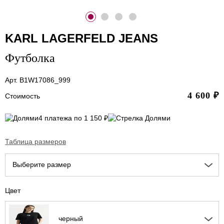
KARL LAGERFELD JEANS
Футболка
Арт. B1W17086_999
4 600
₽
Стоимость
4 платежа по 1 150 ₽
Таблица размеров
Выберите размер
Цвет
черный