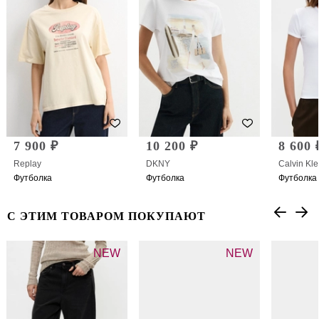
7 900 ₽
10 200 ₽
8 600 
Replay
DKNY
Calvin Kle
Футболка
Футболка
Футболка
С ЭТИМ ТОВАРОМ ПОКУПАЮТ
NEW
NEW