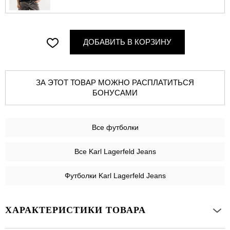
ДОБАВИТЬ В КОРЗИНУ
ЗА ЭТОТ ТОВАР МОЖНО РАСПЛАТИТЬСЯ
БОНУСАМИ
Все
футболки
Все Karl Lagerfeld Jeans
Футболки Karl Lagerfeld Jeans
ХАРАКТЕРИСТИКИ ТОВАРА