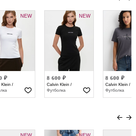
NEW
NEW
0 ₽
8 600 ₽
8 600 ₽
 Klein
/
Calvin Klein
/
Calvin Klein
/
лка
Футболка
Футболка
NEW
NEW