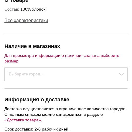
О товаре
Состав:
100% хлопок
Все характеристики
Наличие в магазинах
Для просмотра информации о наличии, сначала выберите
размер
Выберите город...
Информация о доставке
Доставка осуществляется в ограниченное количество городов.
С полным списком можно ознакомиться в разделе
«Доставка товара»
.
Срок доставки: 2-8 рабочих дней.