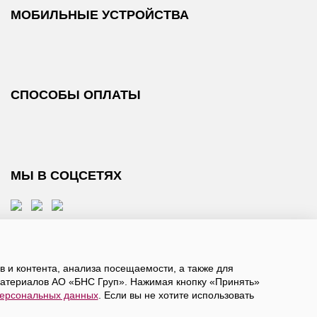
МОБИЛЬНЫЕ УСТРОЙСТВА
СПОСОБЫ ОПЛАТЫ
МЫ В СОЦСЕТЯХ
 и контента, анализа посещаемости, а также для
атериалов АО «БНС Груп». Нажимая кнопку «Принять»
персональных данных
. Если вы не хотите использовать
, даете
согласие на обработку персональных данных