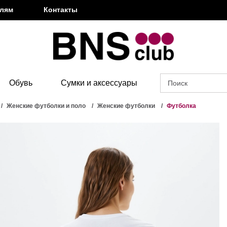
елям
Контакты
Обувь
Сумки и аксессуары
Женские футболки и поло
Женские футболки
Футболка