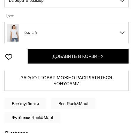
Выберите размер
Цвет
белый
ДОБАВИТЬ В КОРЗИНУ
ЗА ЭТОТ ТОВАР МОЖНО РАСПЛАТИТЬСЯ
БОНУСАМИ
Все
футболки
Все Ruck&Maul
Футболки Ruck&Maul