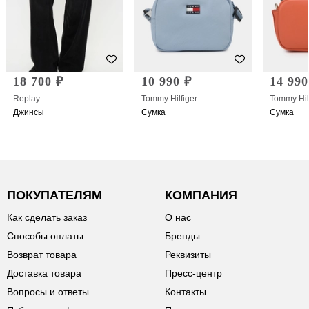
18 700 ₽
10 990 ₽
14 990
Replay
Tommy Hilfiger
Tommy Hil
Джинсы
Сумка
Сумка
ПОКУПАТЕЛЯМ
КОМПАНИЯ
Как сделать заказ
О нас
Способы оплаты
Бренды
Возврат товара
Реквизиты
Доставка товара
Пресс-центр
Вопросы и ответы
Контакты