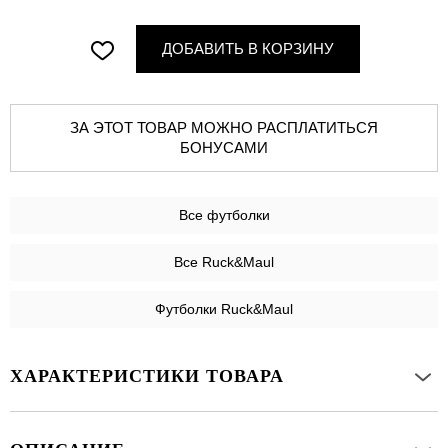
ДОБАВИТЬ В КОРЗИНУ
ЗА ЭТОТ ТОВАР МОЖНО РАСПЛАТИТЬСЯ
БОНУСАМИ
Все
футболки
Все Ruck&Maul
Футболки Ruck&Maul
ХАРАКТЕРИСТИКИ ТОВАРА