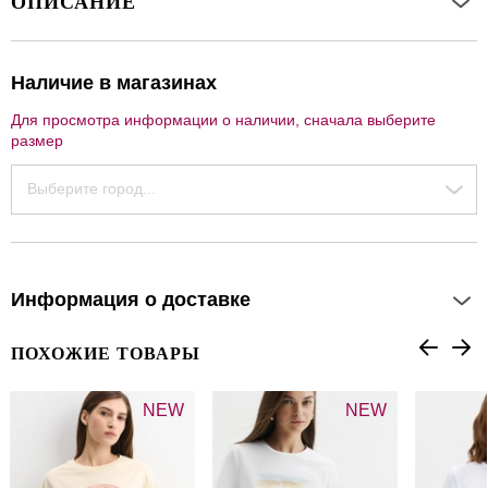
ОПИСАНИЕ
Наличие в магазинах
Для просмотра информации о наличии, сначала выберите
размер
Выберите город...
Информация о доставке
ПОХОЖИЕ ТОВАРЫ
NEW
NEW