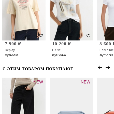
7 900 ₽
10 200 ₽
8 600 
Replay
DKNY
Calvin Kle
Футболка
Футболка
Футболка
С ЭТИМ ТОВАРОМ ПОКУПАЮТ
NEW
NEW