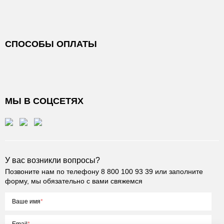
СПОСОБЫ ОПЛАТЫ
МЫ В СОЦСЕТЯХ
У вас возникли вопросы?
Позвоните нам по телефону
8 800 100 93 39
или заполните
форму, мы обязательно с вами свяжемся
Ваше имя