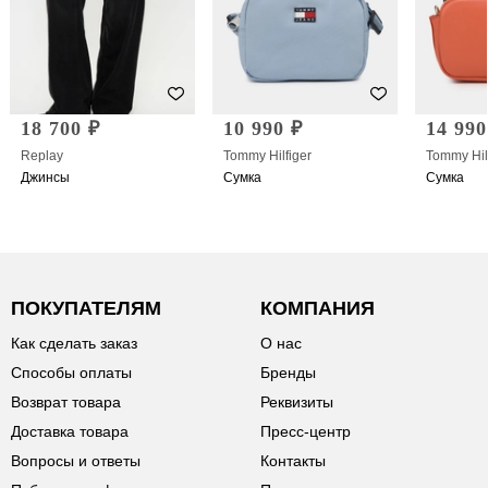
18 700 ₽
10 990 ₽
14 990
Replay
Tommy Hilfiger
Tommy Hil
Джинсы
Сумка
Сумка
ПОКУПАТЕЛЯМ
КОМПАНИЯ
Как сделать заказ
О нас
Способы оплаты
Бренды
Возврат товара
Реквизиты
Доставка товара
Пресс-центр
Вопросы и ответы
Контакты