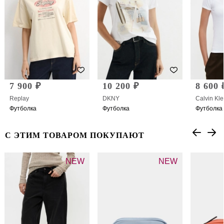
7 900 ₽
10 200 ₽
8 600 
Replay
DKNY
Calvin Kle
Футболка
Футболка
Футболка
С ЭТИМ ТОВАРОМ ПОКУПАЮТ
NEW
NEW