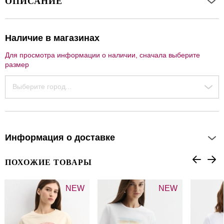
ОПИСАНИЕ
Наличие в магазинах
Для просмотра информации о наличии, сначала выберите
размер
Выберите город...
Информация о доставке
ПОХОЖИЕ ТОВАРЫ
NEW
NEW