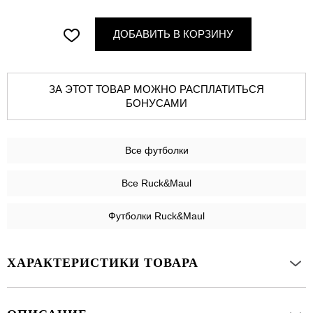
ДОБАВИТЬ В КОРЗИНУ
ЗА ЭТОТ ТОВАР МОЖНО РАСПЛАТИТЬСЯ
БОНУСАМИ
Все
футболки
Все Ruck&Maul
Футболки Ruck&Maul
ХАРАКТЕРИСТИКИ ТОВАРА