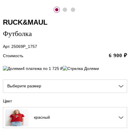
RUCK&MAUL
Футболка
Арт. 25069P_1757
6 900
₽
Стоимость
4 платежа по 1 725 ₽
Выберите размер
Цвет
красный