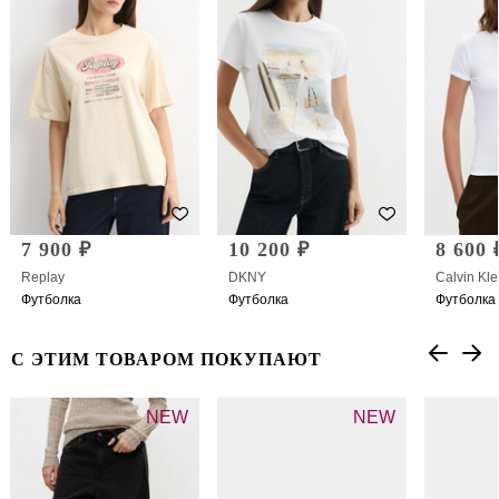
7 900 ₽
10 200 ₽
8 600 
Replay
DKNY
Calvin Kle
Футболка
Футболка
Футболка
С ЭТИМ ТОВАРОМ ПОКУПАЮТ
NEW
NEW