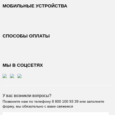
МОБИЛЬНЫЕ УСТРОЙСТВА
СПОСОБЫ ОПЛАТЫ
МЫ В СОЦСЕТЯХ
У вас возникли вопросы?
Позвоните нам по телефону
8 800 100 93 39
или заполните
форму, мы обязательно с вами свяжемся