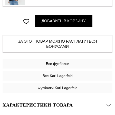
ДОБАВИТЬ В КОРЗИНУ
ЗА ЭТОТ ТОВАР МОЖНО РАСПЛАТИТЬСЯ
БОНУСАМИ
Все
футболки
Все Karl Lagerfeld
Футболки Karl Lagerfeld
ХАРАКТЕРИСТИКИ ТОВАРА