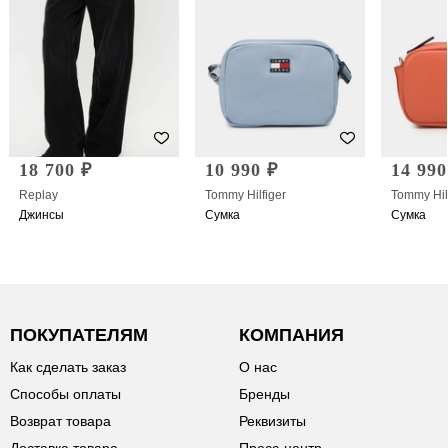
18 700 ₽
10 990 ₽
14 990
Replay
Tommy Hilfiger
Tommy Hil
Джинсы
Сумка
Сумка
ПОКУПАТЕЛЯМ
КОМПАНИЯ
Как сделать заказ
О нас
Способы оплаты
Бренды
Возврат товара
Реквизиты