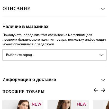
ОПИСАНИЕ
Наличие в магазинах
Пожалуйста, перед визитом свяжитесь с магазином для
проверки фактического наличия товара, поскольку информация
может обновляться с задержкой
Выберите город...
Информация о доставке
ПОХОЖИЕ ТОВАРЫ
NEW
NEW