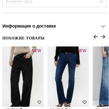
Выберите город...
Информация о доставке
ПОХОЖИЕ ТОВАРЫ
NEW
NEW