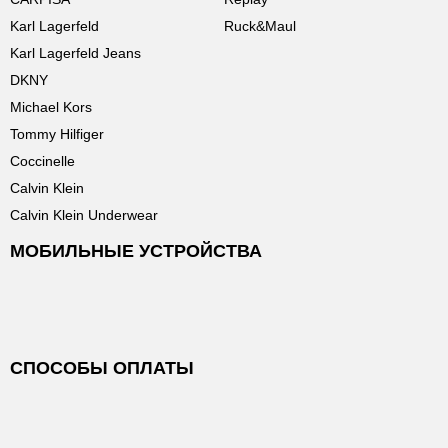
Karl Lagerfeld
Ruck&Maul
Karl Lagerfeld Jeans
DKNY
Michael Kors
Tommy Hilfiger
Coccinelle
Calvin Klein
Calvin Klein Underwear
МОБИЛЬНЫЕ УСТРОЙСТВА
СПОСОБЫ ОПЛАТЫ