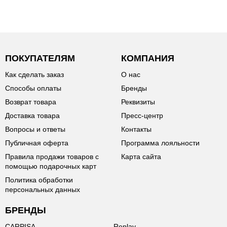
ПОКУПАТЕЛЯМ
КОМПАНИЯ
Как сделать заказ
О нас
Способы оплаты
Бренды
Возврат товара
Реквизиты
Доставка товара
Пресс-центр
Вопросы и ответы
Контакты
Публичная оферта
Программа лояльности
Правила продажи товаров с
Карта сайта
помощью подарочных карт
Политика обработки
персональных данных
БРЕНДЫ
CARPISA
Replay