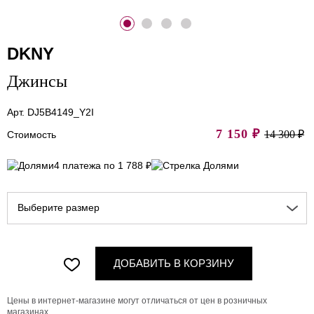
DKNY
Джинсы
Арт. DJ5B4149_Y2I
7 150
₽
14 300 ₽
Стоимость
4 платежа по 1 788 ₽
Выберите размер
ДОБАВИТЬ В КОРЗИНУ
Цены в интернет-магазине могут отличаться от цен в розничных
магазинах