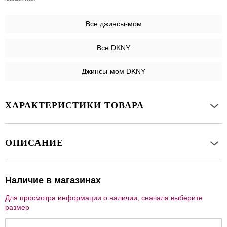
Все
джинсы-мом
Все DKNY
Джинсы-мом DKNY
ХАРАКТЕРИСТИКИ ТОВАРА
ОПИСАНИЕ
Наличие в магазинах
Для просмотра информации о наличии, сначала выберите
размер