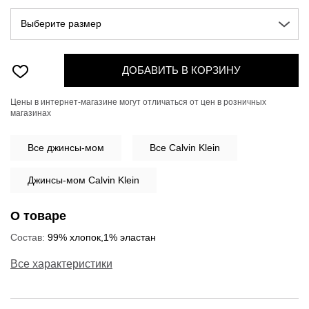
Выберите размер
ДОБАВИТЬ В КОРЗИНУ
Цены в интернет-магазине могут отличаться от цен в розничных
магазинах
Все
джинсы-мом
Все Calvin Klein
Джинсы-мом Calvin Klein
О товаре
Состав:
99% хлопок,1% эластан
Все характеристики