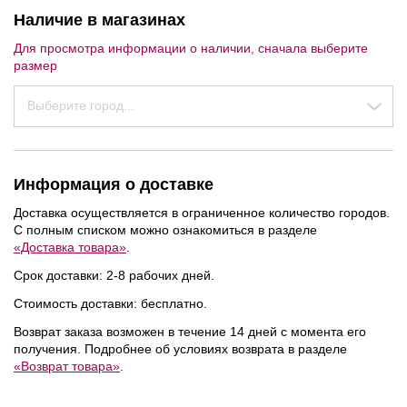
Наличие в магазинах
Для просмотра информации о наличии, сначала выберите
размер
Выберите город...
Информация о доставке
Доставка осуществляется в ограниченное количество городов.
С полным списком можно ознакомиться в разделе
«Доставка товара»
.
Срок доставки: 2-8 рабочих дней.
Стоимость доставки: бесплатно.
Возврат заказа возможен в течение 14 дней с момента его
получения. Подробнее об условиях возврата в разделе
NEW
NEW
NEW
«Возврат товара»
.