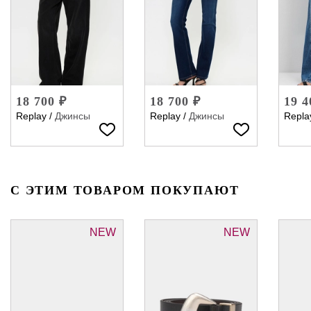
18 700 ₽
18 700 ₽
19 4
Replay
/
Джинсы
Replay
/
Джинсы
Repla
С ЭТИМ ТОВАРОМ ПОКУПАЮТ
NEW
NEW