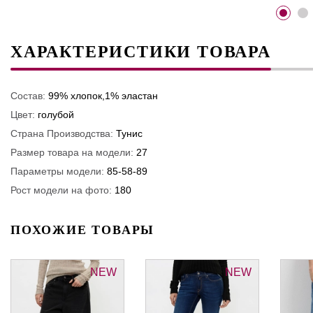
ХАРАКТЕРИСТИКИ ТОВАРА
Состав:
99% хлопок,1% эластан
Цвет:
голубой
Страна Производства:
Тунис
Размер товара на модели:
27
Параметры модели:
85-58-89
Рост модели на фото:
180
ПОХОЖИЕ ТОВАРЫ
NEW
NEW