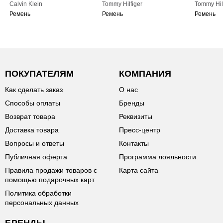
Calvin Klein
Tommy Hilfiger
Tommy Hil
Ремень
Ремень
Ремень
ПОКУПАТЕЛЯМ
КОМПАНИЯ
Как сделать заказ
О нас
Способы оплаты
Бренды
Возврат товара
Реквизиты
Доставка товара
Пресс-центр
Вопросы и ответы
Контакты
Публичная оферта
Программа лояльности
Правила продажи товаров с
Карта сайта
помощью подарочных карт
Политика обработки
персональных данных