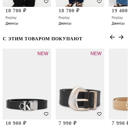
18 700 ₽
18 700 ₽
19 400
Replay
Replay
Replay
Джинсы
Джинсы
Джинсы
С ЭТИМ ТОВАРОМ ПОКУПАЮТ
NEW
NEW
10 900 ₽
7 990 ₽
7 990 