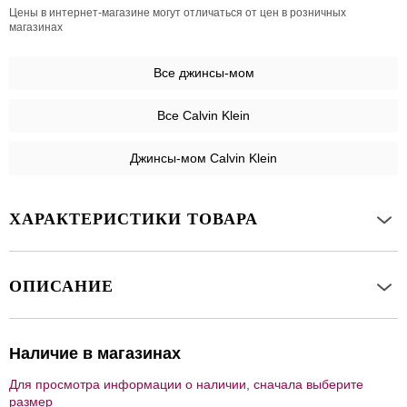
Цены в интернет-магазине могут отличаться от цен в розничных
магазинах
Все
джинсы-мом
Все Calvin Klein
Джинсы-мом Calvin Klein
ХАРАКТЕРИСТИКИ ТОВАРА
ОПИСАНИЕ
Наличие в магазинах
Для просмотра информации о наличии, сначала выберите
размер