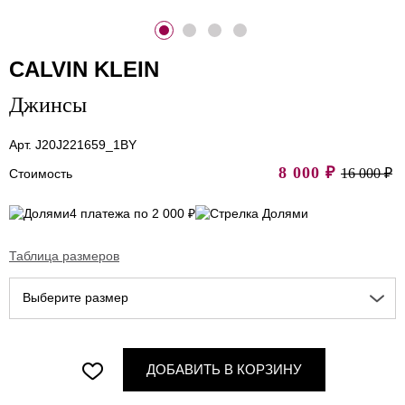
CALVIN KLEIN
Джинсы
Арт. J20J221659_1BY
8 000
₽
16 000 ₽
Стоимость
4 платежа по 2 000 ₽
Таблица размеров
Выберите размер
ДОБАВИТЬ В КОРЗИНУ