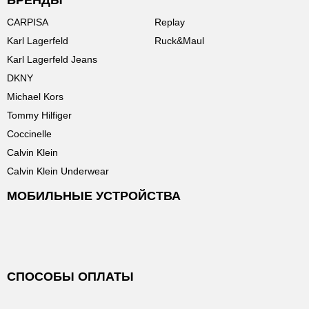
БРЕНДЫ
CARPISA
Replay
Karl Lagerfeld
Ruck&Maul
Karl Lagerfeld Jeans
DKNY
Michael Kors
Tommy Hilfiger
Coccinelle
Calvin Klein
Calvin Klein Underwear
МОБИЛЬНЫЕ УСТРОЙСТВА
СПОСОБЫ ОПЛАТЫ