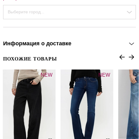
Выберите город...
Информация о доставке
ПОХОЖИЕ ТОВАРЫ
NEW
NEW