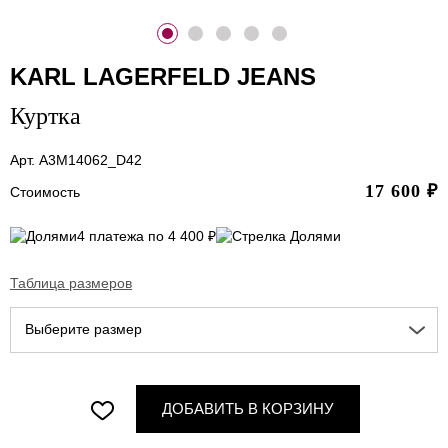
KARL LAGERFELD JEANS
Куртка
Арт. A3M14062_D42
17 600
₽
Стоимость
4 платежа по 4 400 ₽
Таблица размеров
Выберите размер
ДОБАВИТЬ В КОРЗИНУ