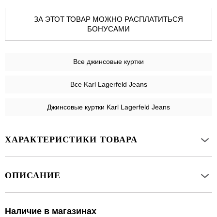
ЗА ЭТОТ ТОВАР МОЖНО РАСПЛАТИТЬСЯ
БОНУСАМИ
Все
джинсовые куртки
Все Karl Lagerfeld Jeans
Джинсовые куртки Karl Lagerfeld Jeans
ХАРАКТЕРИСТИКИ ТОВАРА
ОПИСАНИЕ
Наличие в магазинах