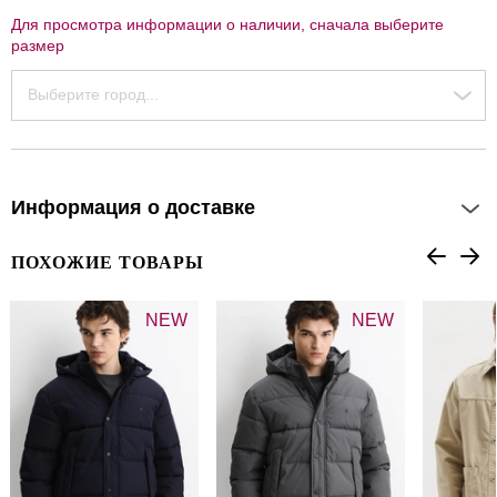
Для просмотра информации о наличии, сначала выберите
размер
Выберите город...
Информация о доставке
ПОХОЖИЕ ТОВАРЫ
NEW
NEW