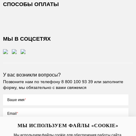
СПОСОБЫ ОПЛАТЫ
МЫ В СОЦСЕТЯХ
У вас возникли вопросы?
Позвоните нам по телефону
8 800 100 93 39
или заполните
форму, мы обязательно с вами свяжемся
Ваше имя
Email
МЫ ИСПОЛЬЗУЕМ ФАЙЛЫ «COOKIE»
Мы используем файлы cookie для обеспечения работы сайта,