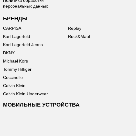
Политика обработки
персональных данных
БРЕНДЫ
CARPISA
Replay
Karl Lagerfeld
Ruck&Maul
Karl Lagerfeld Jeans
DKNY
Michael Kors
Tommy Hilfiger
Coccinelle
Calvin Klein
Calvin Klein Underwear
МОБИЛЬНЫЕ УСТРОЙСТВА