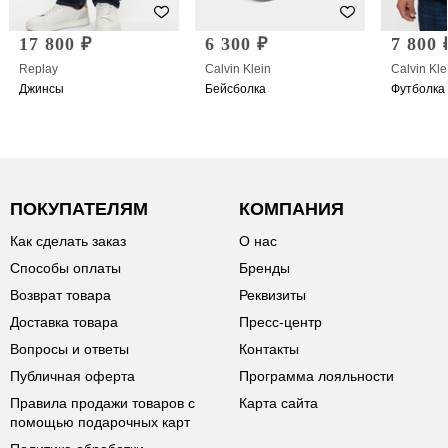
17 800 ₽
6 300 ₽
7 800 
Replay
Calvin Klein
Calvin Kle
Джинсы
Бейсболка
Футболка
ПОКУПАТЕЛЯМ
КОМПАНИЯ
Как сделать заказ
О нас
Способы оплаты
Бренды
Возврат товара
Реквизиты
Доставка товара
Пресс-центр
Вопросы и ответы
Контакты
Публичная оферта
Программа лояльности
Правила продажи товаров с
Карта сайта
помощью подарочных карт