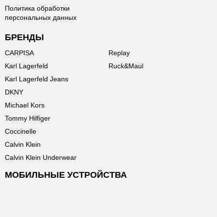
Политика обработки
персональных данных
БРЕНДЫ
CARPISA
Replay
Karl Lagerfeld
Ruck&Maul
Karl Lagerfeld Jeans
DKNY
Michael Kors
Tommy Hilfiger
Coccinelle
Calvin Klein
Calvin Klein Underwear
МОБИЛЬНЫЕ УСТРОЙСТВА