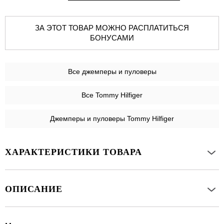
ЗА ЭТОТ ТОВАР МОЖНО РАСПЛАТИТЬСЯ
БОНУСАМИ
Все
джемперы и пуловеры
Все Tommy Hilfiger
Джемперы и пуловеры Tommy Hilfiger
ХАРАКТЕРИСТИКИ ТОВАРА
ОПИСАНИЕ