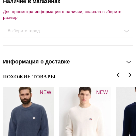
Наличие в магазинах
Для просмотра информации о наличии, сначала выберите
размер
Выберите город...
Информация о доставке
ПОХОЖИЕ ТОВАРЫ
NEW
NEW