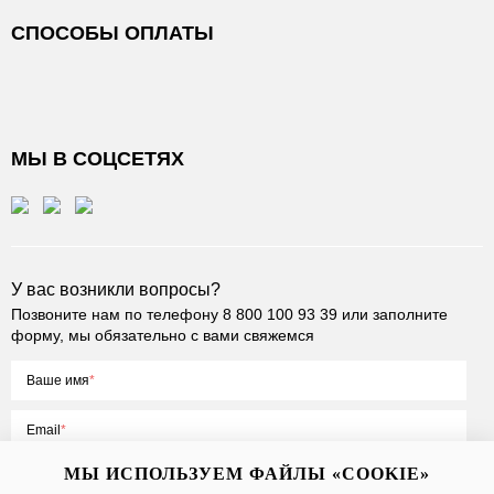
СПОСОБЫ ОПЛАТЫ
МЫ В СОЦСЕТЯХ
У вас возникли вопросы?
Позвоните нам по телефону
8 800 100 93 39
или заполните
форму, мы обязательно с вами свяжемся
Ваше имя
Email
МЫ ИСПОЛЬЗУЕМ ФАЙЛЫ «COOKIE»