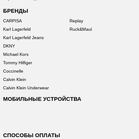
БРЕНДЫ
CARPISA
Replay
Karl Lagerfeld
Ruck&Maul
Karl Lagerfeld Jeans
DKNY
Michael Kors
Tommy Hilfiger
Coccinelle
Calvin Klein
Calvin Klein Underwear
МОБИЛЬНЫЕ УСТРОЙСТВА
СПОСОБЫ ОПЛАТЫ