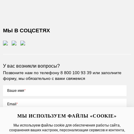
МЫ В СОЦСЕТЯХ
У вас возникли вопросы?
Позвоните нам по телефону
8 800 100 93 39
или заполните
форму, мы обязательно с вами свяжемся
Ваше имя
Email
МЫ ИСПОЛЬЗУЕМ ФАЙЛЫ «COOKIE»
Мы используем файлы cookie для обеспечения работы сайта,
сохранения ваших настроек, персонализации сервисов и контента,
Нажимая на кнопку «Отправить», вы принимаете условия
Публичной