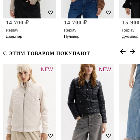
14 700 ₽
14 700 ₽
15 900
Replay
Replay
Replay
Джемпер
Пуловер
Джемпер
С ЭТИМ ТОВАРОМ ПОКУПАЮТ
NEW
NEW