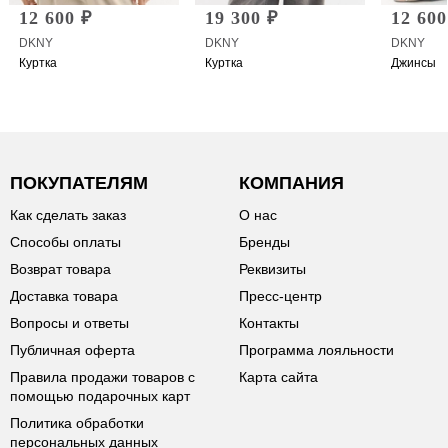
12 600 ₽
19 300 ₽
12 600
DKNY
DKNY
DKNY
Куртка
Куртка
Джинсы
ПОКУПАТЕЛЯМ
КОМПАНИЯ
Как сделать заказ
О нас
Способы оплаты
Бренды
Возврат товара
Реквизиты
Доставка товара
Пресс-центр
Вопросы и ответы
Контакты
Публичная оферта
Программа лояльности
Правила продажи товаров с
Карта сайта
помощью подарочных карт
Политика обработки
персональных данных