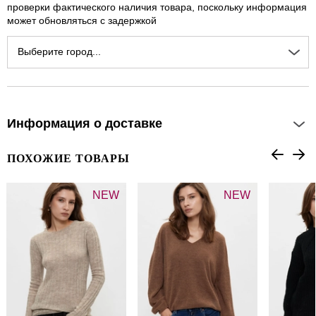
проверки фактического наличия товара, поскольку информация
может обновляться с задержкой
Выберите город...
Информация о доставке
ПОХОЖИЕ ТОВАРЫ
NEW
NEW