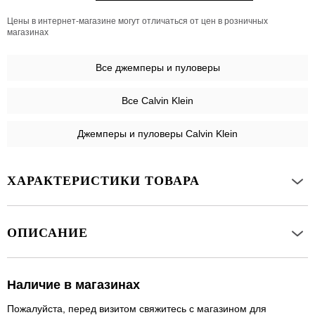
Цены в интернет-магазине могут отличаться от цен в розничных
магазинах
Все
джемперы и пуловеры
Все Calvin Klein
Джемперы и пуловеры Calvin Klein
ХАРАКТЕРИСТИКИ ТОВАРА
ОПИСАНИЕ
Наличие в магазинах
Пожалуйста, перед визитом свяжитесь с магазином для