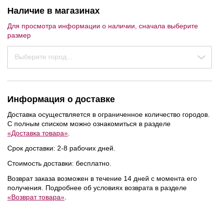
Наличие в магазинах
Для просмотра информации о наличии, сначала выберите
размер
Выберите город...
Информация о доставке
Доставка осуществляется в ограниченное количество городов.
С полным списком можно ознакомиться в разделе
«Доставка товара»
.
Срок доставки: 2-8 рабочих дней.
Стоимость доставки: бесплатно.
Возврат заказа возможен в течение 14 дней с момента его
получения. Подробнее об условиях возврата в разделе
«Возврат товара»
.
NEW
NEW