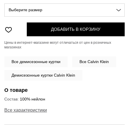
Выберите размер
ДОБАВИТЬ В КОРЗИНУ
Цены в интернет-магазине могут отличаться от цен в розничных
магазинах
Все
демисезонные куртки
Все Calvin Klein
Демисезонные куртки Calvin Klein
О товаре
Состав:
100% нейлон
Все характеристики