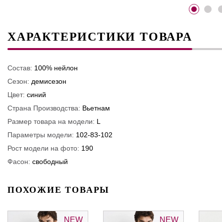
ХАРАКТЕРИСТИКИ ТОВАРА
Состав:
100% нейлон
Сезон:
демисезон
Цвет:
синий
Страна Производства:
Вьетнам
Размер товара на модели:
L
Параметры модели:
102-83-102
Рост модели на фото:
190
Фасон:
свободный
ПОХОЖИЕ ТОВАРЫ
NEW
NEW