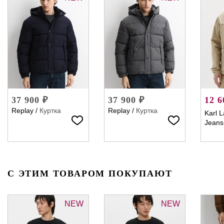
37 900 ₽
37 900 ₽
12 6
Replay
/
Куртка
Replay
/
Куртка
Karl L
Jeans
С ЭТИМ ТОВАРОМ ПОКУПАЮТ
NEW
NEW