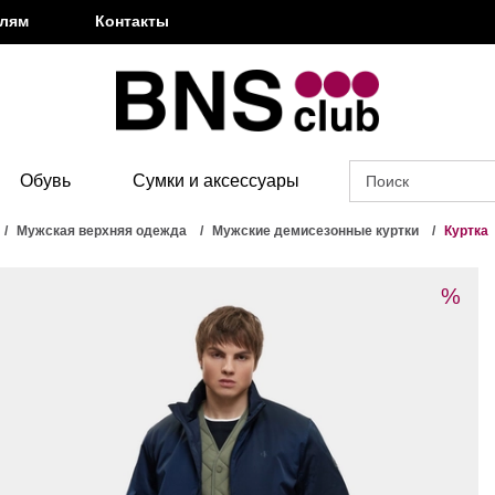
елям
Контакты
Обувь
Сумки и аксессуары
Мужская верхняя одежда
Мужские демисезонные куртки
Куртка
%