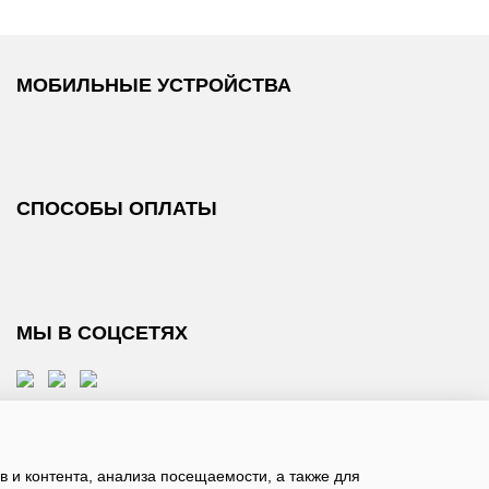
МОБИЛЬНЫЕ УСТРОЙСТВА
СПОСОБЫ ОПЛАТЫ
МЫ В СОЦСЕТЯХ
 и контента, анализа посещаемости, а также для