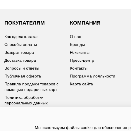
ПОКУПАТЕЛЯМ
КОМПАНИЯ
Как сделать заказ
О нас
Способы оплаты
Бренды
Возврат товара
Реквизиты
Доставка товара
Пресс-центр
Вопросы и ответы
Контакты
Публичная оферта
Программа лояльности
Правила продажи товаров с
Карта сайта
помощью подарочных карт
Политика обработки
персональных данных
У вас возникли вопросы?
Мы используем файлы cookie для обеспечения ра