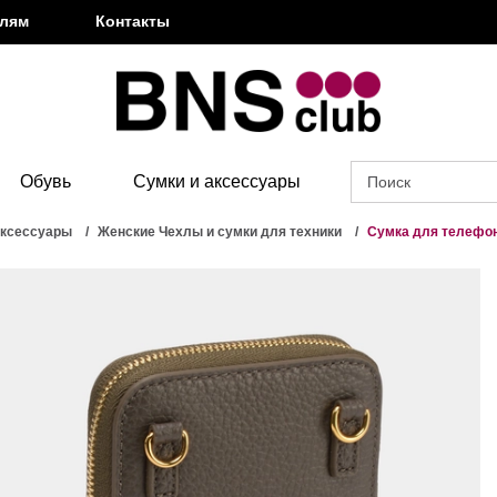
елям
Контакты
Обувь
Сумки и аксессуары
аксессуары
Женские Чехлы и сумки для техники
Сумка для телефон