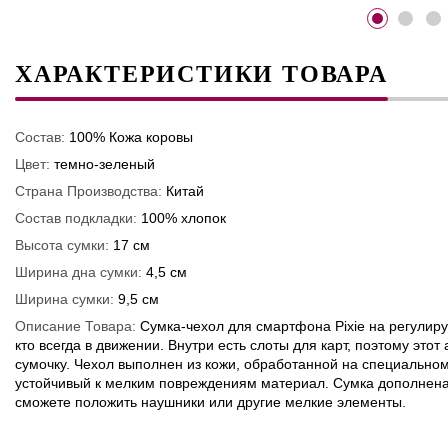
ХАРАКТЕРИСТИКИ ТОВАРА
Состав:
100% Кожа коровы
Цвет:
темно-зеленый
Страна Производства:
Китай
Состав подкладки:
100% хлопок
Высота сумки:
17 см
Ширина дна сумки:
4,5 см
Ширина сумки:
9,5 см
Описание Товара:
Сумка-чехол для смартфона Pixie на регулир
кто всегда в движении. Внутри есть слоты для карт, поэтому эт
сумочку. Чехол выполнен из кожи, обработанной на специальном
устойчивый к мелким повреждениям материал. Сумка дополнен
сможете положить наушники или другие мелкие элементы.