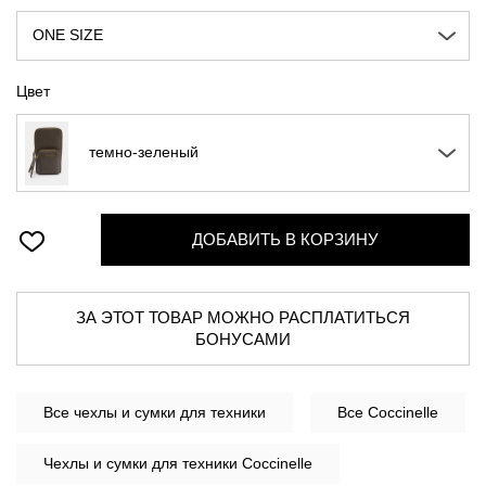
ONE SIZE
Цвет
темно-зеленый
ДОБАВИТЬ В КОРЗИНУ
ЗА ЭТОТ ТОВАР МОЖНО РАСПЛАТИТЬСЯ
БОНУСАМИ
Все
чехлы и сумки для техники
Все Coccinelle
Чехлы и сумки для техники Coccinelle