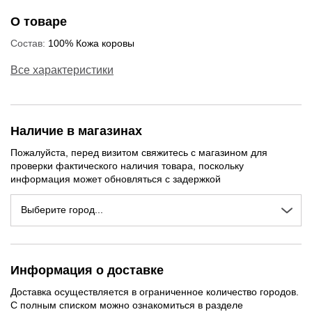
О товаре
Состав:
100% Кожа коровы
Все характеристики
Наличие в магазинах
Пожалуйста, перед визитом свяжитесь с магазином для
проверки фактического наличия товара, поскольку
информация может обновляться с задержкой
Выберите город...
Информация о доставке
Доставка осуществляется в ограниченное количество городов.
С полным списком можно ознакомиться в разделе