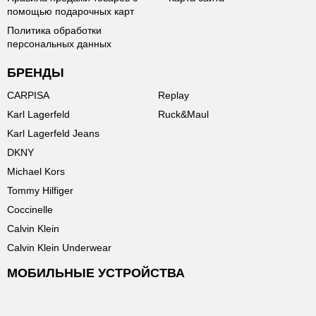
помощью подарочных карт
Политика обработки
персональных данных
БРЕНДЫ
CARPISA
Replay
Karl Lagerfeld
Ruck&Maul
Karl Lagerfeld Jeans
DKNY
Michael Kors
Tommy Hilfiger
Coccinelle
Calvin Klein
Calvin Klein Underwear
МОБИЛЬНЫЕ УСТРОЙСТВА