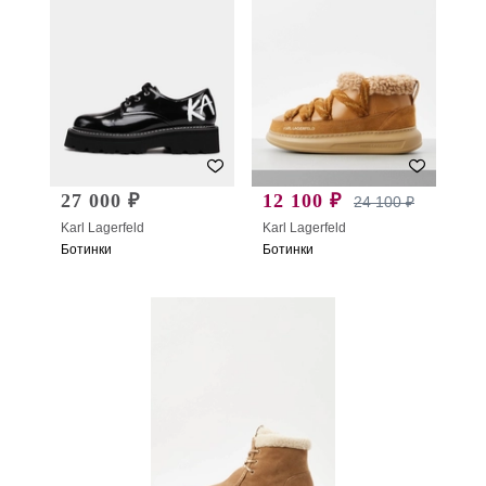
27 000 ₽
12 100 ₽
24 100 ₽
Karl Lagerfeld
Karl Lagerfeld
Ботинки
Ботинки