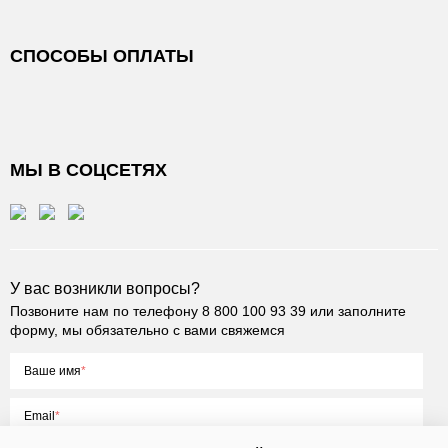
СПОСОБЫ ОПЛАТЫ
МЫ В СОЦСЕТЯХ
У вас возникли вопросы?
Позвоните нам по телефону
8 800 100 93 39
или заполните
форму, мы обязательно с вами свяжемся
Ваше имя
Email