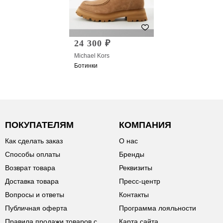
24 300 ₽
Michael Kors
Ботинки
ПОКУПАТЕЛЯМ
КОМПАНИЯ
Как сделать заказ
О нас
Способы оплаты
Бренды
Возврат товара
Реквизиты
Доставка товара
Пресс-центр
Вопросы и ответы
Контакты
Публичная оферта
Программа лояльности
Правила продажи товаров с
Карта сайта