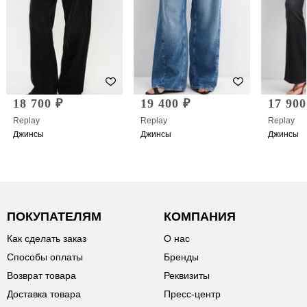
18 700 ₽
19 400 ₽
17 900
Replay
Replay
Replay
Джинсы
Джинсы
Джинсы
ПОКУПАТЕЛЯМ
КОМПАНИЯ
Как сделать заказ
О нас
Способы оплаты
Бренды
Возврат товара
Реквизиты
Доставка товара
Пресс-центр