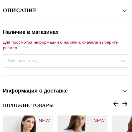
ОПИСАНИЕ
Наличие в магазинах
Для просмотра информации о наличии, сначала выберите
размер
Выберите город...
Информация о доставке
ПОХОЖИЕ ТОВАРЫ
NEW
NEW