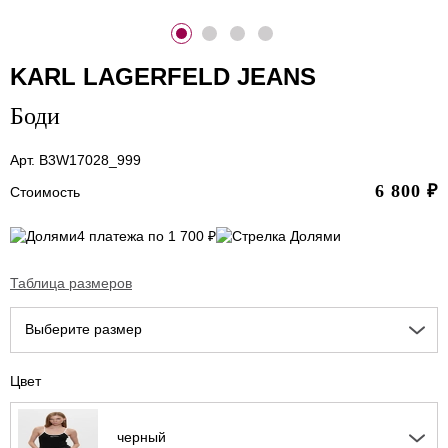
KARL LAGERFELD JEANS
Боди
Арт. B3W17028_999
6 800
₽
Стоимость
4 платежа по 1 700 ₽
Таблица размеров
Выберите размер
Цвет
черный