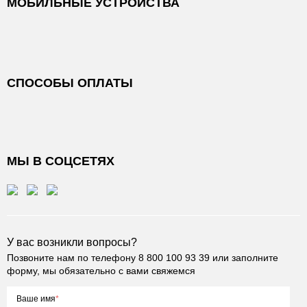
МОБИЛЬНЫЕ УСТРОЙСТВА
СПОСОБЫ ОПЛАТЫ
МЫ В СОЦСЕТЯХ
У вас возникли вопросы?
Позвоните нам по телефону
8 800 100 93 39
или заполните
форму, мы обязательно с вами свяжемся
Ваше имя