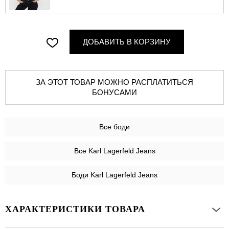
ДОБАВИТЬ В КОРЗИНУ
ЗА ЭТОТ ТОВАР МОЖНО РАСПЛАТИТЬСЯ
БОНУСАМИ
Все
боди
Все Karl Lagerfeld Jeans
Боди Karl Lagerfeld Jeans
ХАРАКТЕРИСТИКИ ТОВАРА