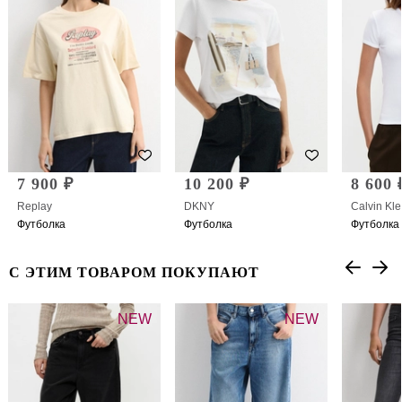
7 900 ₽
10 200 ₽
8 600 
Replay
DKNY
Calvin Kle
Футболка
Футболка
Футболка
С ЭТИМ ТОВАРОМ ПОКУПАЮТ
NEW
NEW