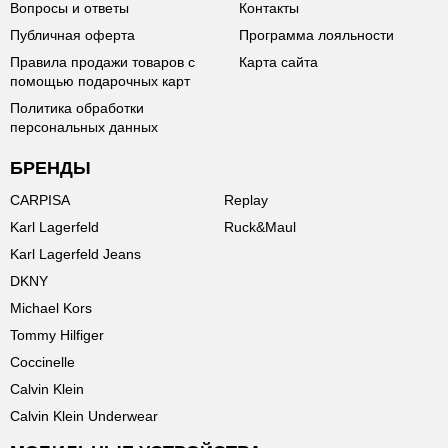
Вопросы и ответы
Контакты
Публичная оферта
Программа лояльности
Правила продажи товаров с
Карта сайта
помощью подарочных карт
Политика обработки
персональных данных
БРЕНДЫ
CARPISA
Replay
Karl Lagerfeld
Ruck&Maul
Karl Lagerfeld Jeans
DKNY
Michael Kors
Tommy Hilfiger
Coccinelle
Calvin Klein
Calvin Klein Underwear