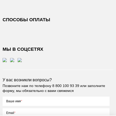
СПОСОБЫ ОПЛАТЫ
МЫ В СОЦСЕТЯХ
У вас возникли вопросы?
Позвоните нам по телефону
8 800 100 93 39
или заполните
форму, мы обязательно с вами свяжемся
Ваше имя
Email