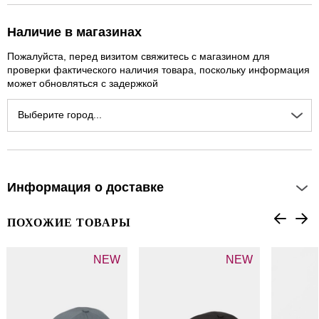
Наличие в магазинах
Пожалуйста, перед визитом свяжитесь с магазином для
проверки фактического наличия товара, поскольку информация
может обновляться с задержкой
Выберите город...
Информация о доставке
ПОХОЖИЕ ТОВАРЫ
NEW
NEW