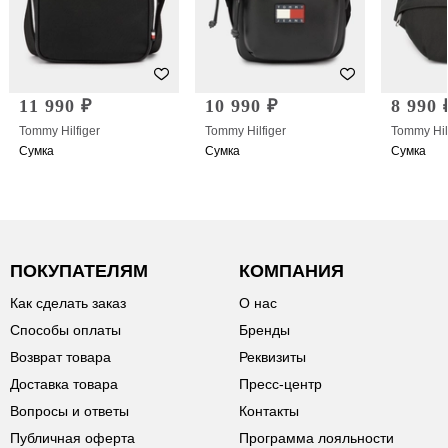
11 990 ₽
10 990 ₽
8 990 
Tommy Hilfiger
Tommy Hilfiger
Tommy Hil
Сумка
Сумка
Сумка
ПОКУПАТЕЛЯМ
КОМПАНИЯ
Как сделать заказ
О нас
Способы оплаты
Бренды
Возврат товара
Реквизиты
Доставка товара
Пресс-центр
Вопросы и ответы
Контакты
Публичная оферта
Программа лояльности