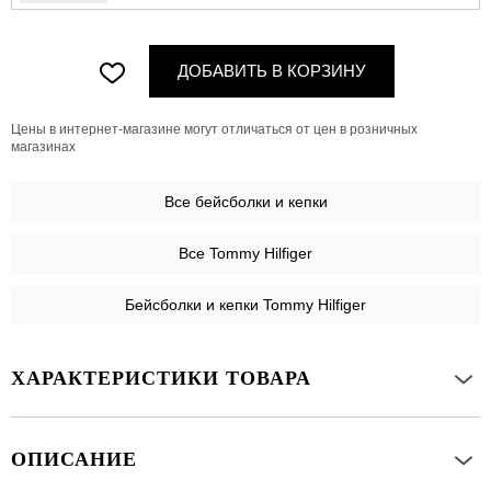
ДОБАВИТЬ В КОРЗИНУ
Цены в интернет-магазине могут отличаться от цен в розничных
магазинах
Все
бейсболки и кепки
Все Tommy Hilfiger
Бейсболки и кепки Tommy Hilfiger
ХАРАКТЕРИСТИКИ ТОВАРА
ОПИСАНИЕ