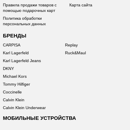
Правила продажи товаров с
Карта сайта
помощью подарочных карт
Политика обработки
персональных данных
БРЕНДЫ
CARPISA
Replay
Karl Lagerfeld
Ruck&Maul
Karl Lagerfeld Jeans
DKNY
Michael Kors
Tommy Hilfiger
Coccinelle
Calvin Klein
Calvin Klein Underwear
МОБИЛЬНЫЕ УСТРОЙСТВА