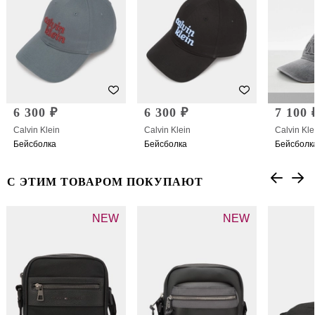
6 300 ₽
6 300 ₽
7 100 
Calvin Klein
Calvin Klein
Calvin Kle
Бейсболка
Бейсболка
Бейсболк
С ЭТИМ ТОВАРОМ ПОКУПАЮТ
NEW
NEW