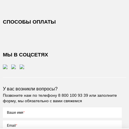
СПОСОБЫ ОПЛАТЫ
МЫ В СОЦСЕТЯХ
У вас возникли вопросы?
Позвоните нам по телефону
8 800 100 93 39
или заполните
форму, мы обязательно с вами свяжемся
Ваше имя
Email