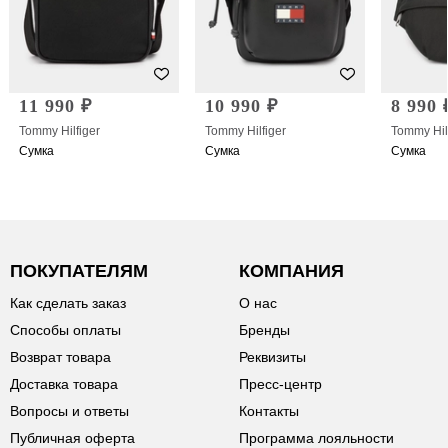
11 990 ₽
10 990 ₽
8 990 
Tommy Hilfiger
Tommy Hilfiger
Tommy Hil
Сумка
Сумка
Сумка
ПОКУПАТЕЛЯМ
КОМПАНИЯ
Как сделать заказ
О нас
Способы оплаты
Бренды
Возврат товара
Реквизиты
Доставка товара
Пресс-центр
Вопросы и ответы
Контакты
Публичная оферта
Программа лояльности