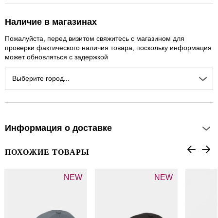
Наличие в магазинах
Пожалуйста, перед визитом свяжитесь с магазином для
проверки фактического наличия товара, поскольку информация
может обновляться с задержкой
Выберите город...
Информация о доставке
ПОХОЖИЕ ТОВАРЫ
NEW
NEW