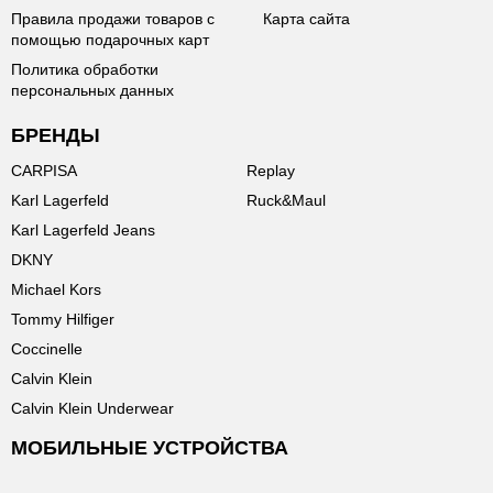
Правила продажи товаров с
Карта сайта
помощью подарочных карт
Политика обработки
персональных данных
БРЕНДЫ
CARPISA
Replay
Karl Lagerfeld
Ruck&Maul
Karl Lagerfeld Jeans
DKNY
Michael Kors
Tommy Hilfiger
Coccinelle
Calvin Klein
Calvin Klein Underwear
МОБИЛЬНЫЕ УСТРОЙСТВА