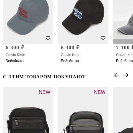
6 300 ₽
6 300 ₽
7 100 
Calvin Klein
Calvin Klein
Calvin Kle
Бейсболка
Бейсболка
Бейсболк
С ЭТИМ ТОВАРОМ ПОКУПАЮТ
NEW
NEW