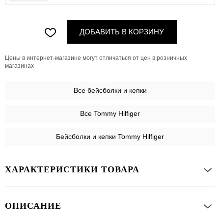
ДОБАВИТЬ В КОРЗИНУ
Цены в интернет-магазине могут отличаться от цен в розничных
магазинах
Все
бейсболки и кепки
Все Tommy Hilfiger
Бейсболки и кепки Tommy Hilfiger
ХАРАКТЕРИСТИКИ ТОВАРА
ОПИСАНИЕ