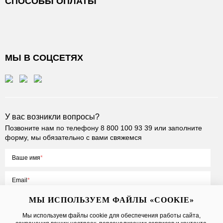
СПОСОБЫ ОПЛАТЫ
МЫ В СОЦСЕТЯХ
У вас возникли вопросы?
Позвоните нам по телефону
8 800 100 93 39
или заполните
форму, мы обязательно с вами свяжемся
Ваше имя
Email
МЫ ИСПОЛЬЗУЕМ ФАЙЛЫ «COOKIE»
Мы используем файлы cookie для обеспечения работы сайта,