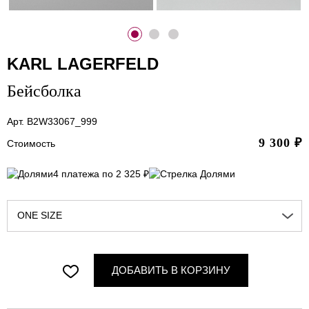
KARL LAGERFELD
Бейсболка
Арт. B2W33067_999
9 300
₽
Стоимость
4 платежа по 2 325 ₽
ONE SIZE
ДОБАВИТЬ В КОРЗИНУ