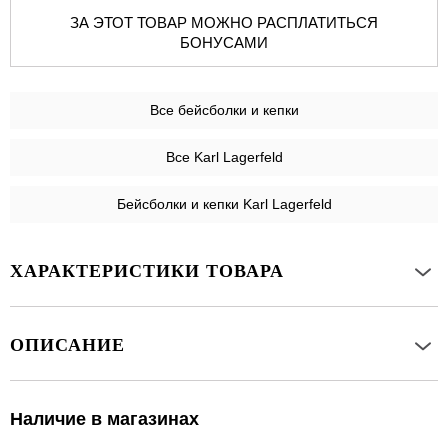
ЗА ЭТОТ ТОВАР МОЖНО РАСПЛАТИТЬСЯ
БОНУСАМИ
Все
бейсболки и кепки
Все Karl Lagerfeld
Бейсболки и кепки Karl Lagerfeld
ХАРАКТЕРИСТИКИ ТОВАРА
ОПИСАНИЕ
Наличие в магазинах