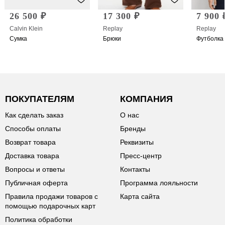
26 500 ₽
17 300 ₽
7 900 
Calvin Klein
Replay
Replay
Сумка
Брюки
Футболка
ПОКУПАТЕЛЯМ
КОМПАНИЯ
Как сделать заказ
О нас
Способы оплаты
Бренды
Возврат товара
Реквизиты
Доставка товара
Пресс-центр
Вопросы и ответы
Контакты
Публичная оферта
Программа лояльности
Правила продажи товаров с
Карта сайта
помощью подарочных карт
Политика обработки