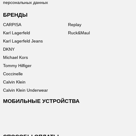
персональных данных
БРЕНДЫ
CARPISA
Replay
Karl Lagerfeld
Ruck&Maul
Karl Lagerfeld Jeans
DKNY
Michael Kors
Tommy Hilfiger
Coccinelle
Calvin Klein
Calvin Klein Underwear
МОБИЛЬНЫЕ УСТРОЙСТВА