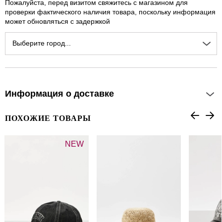
Пожалуйста, перед визитом свяжитесь с магазином для
проверки фактического наличия товара, поскольку информация
может обновляться с задержкой
Выберите город...
Информация о доставке
ПОХОЖИЕ ТОВАРЫ
NEW