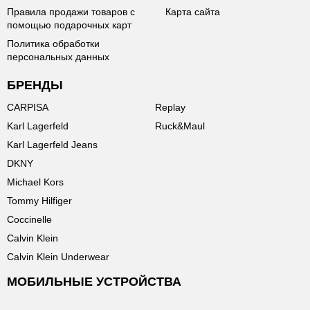
Правила продажи товаров с
Карта сайта
помощью подарочных карт
Политика обработки
персональных данных
БРЕНДЫ
CARPISA
Replay
Karl Lagerfeld
Ruck&Maul
Karl Lagerfeld Jeans
DKNY
Michael Kors
Tommy Hilfiger
Coccinelle
Calvin Klein
Calvin Klein Underwear
МОБИЛЬНЫЕ УСТРОЙСТВА