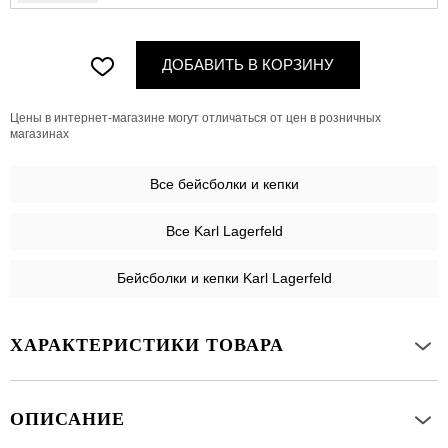
ДОБАВИТЬ В КОРЗИНУ
Цены в интернет-магазине могут отличаться от цен в розничных
магазинах
Все
бейсболки и кепки
Все Karl Lagerfeld
Бейсболки и кепки Karl Lagerfeld
ХАРАКТЕРИСТИКИ ТОВАРА
ОПИСАНИЕ