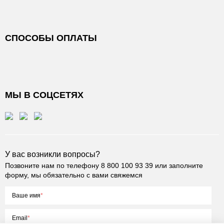
СПОСОБЫ ОПЛАТЫ
МЫ В СОЦСЕТЯХ
У вас возникли вопросы?
Позвоните нам по телефону
8 800 100 93 39
или заполните
форму, мы обязательно с вами свяжемся
Ваше имя
Email