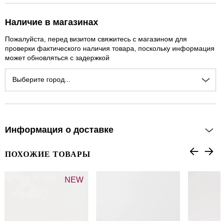
Наличие в магазинах
Пожалуйста, перед визитом свяжитесь с магазином для
проверки фактического наличия товара, поскольку информация
может обновляться с задержкой
Выберите город...
Информация о доставке
ПОХОЖИЕ ТОВАРЫ
NEW