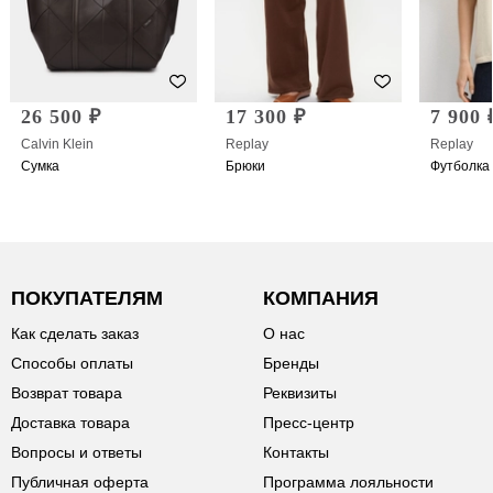
26 500 ₽
17 300 ₽
7 900 
Calvin Klein
Replay
Replay
Сумка
Брюки
Футболка
ПОКУПАТЕЛЯМ
КОМПАНИЯ
Как сделать заказ
О нас
Способы оплаты
Бренды
Возврат товара
Реквизиты
Доставка товара
Пресс-центр
Вопросы и ответы
Контакты
Публичная оферта
Программа лояльности