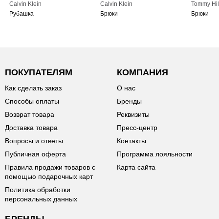
Calvin Klein
Calvin Klein
Tommy Hil
Рубашка
Брюки
Брюки
ПОКУПАТЕЛЯМ
КОМПАНИЯ
Как сделать заказ
О нас
Способы оплаты
Бренды
Возврат товара
Реквизиты
Доставка товара
Пресс-центр
Вопросы и ответы
Контакты
Публичная оферта
Программа лояльности
Правила продажи товаров с
Карта сайта
помощью подарочных карт
Политика обработки
персональных данных