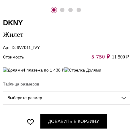
DKNY
Жилет
Арт. DJ6V7011_IVY
5 750
₽
11 500 ₽
Стоимость
4 платежа по 1 438 ₽
Таблица размеров
Выберите размер
ДОБАВИТЬ В КОРЗИНУ