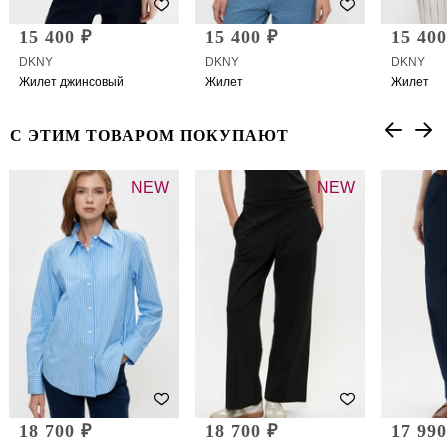
15 400 ₽
15 400 ₽
15 400
DKNY
DKNY
DKNY
Жилет джинсовый
Жилет
Жилет
С ЭТИМ ТОВАРОМ ПОКУПАЮТ
NEW
NEW
18 700 ₽
18 700 ₽
17 990