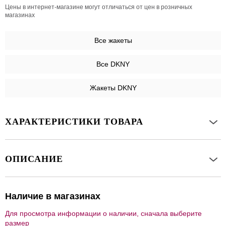
Цены в интернет-магазине могут отличаться от цен в розничных
магазинах
Все
жакеты
Все DKNY
Жакеты DKNY
ХАРАКТЕРИСТИКИ ТОВАРА
ОПИСАНИЕ
Наличие в магазинах
Для просмотра информации о наличии, сначала выберите
размер