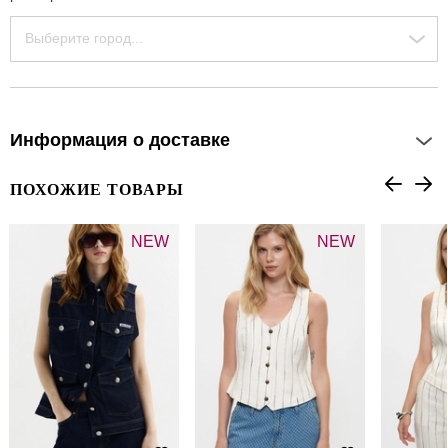
Выберите город...
Информация о доставке
ПОХОЖИЕ ТОВАРЫ
NEW
NEW