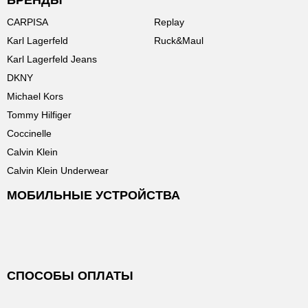
БРЕНДЫ
CARPISA
Replay
Karl Lagerfeld
Ruck&Maul
Karl Lagerfeld Jeans
DKNY
Michael Kors
Tommy Hilfiger
Coccinelle
Calvin Klein
Calvin Klein Underwear
МОБИЛЬНЫЕ УСТРОЙСТВА
СПОСОБЫ ОПЛАТЫ