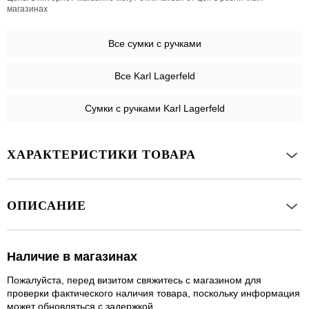
магазинах
Все
сумки с ручками
Все Karl Lagerfeld
Сумки с ручками Karl Lagerfeld
ХАРАКТЕРИСТИКИ ТОВАРА
ОПИСАНИЕ
Наличие в магазинах
Пожалуйста, перед визитом свяжитесь с магазином для
проверки фактического наличия товара, поскольку информация
может обновляться с задержкой