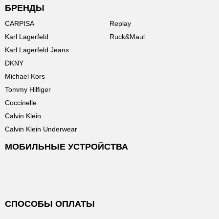
БРЕНДЫ
CARPISA
Replay
Karl Lagerfeld
Ruck&Maul
Karl Lagerfeld Jeans
DKNY
Michael Kors
Tommy Hilfiger
Coccinelle
Calvin Klein
Calvin Klein Underwear
МОБИЛЬНЫЕ УСТРОЙСТВА
СПОСОБЫ ОПЛАТЫ