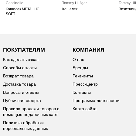
Coccinelle
Tommy Hilfiger
Tommy Hil
Кошелек METALLIC
Кошелек
Визитниц
SOFT
ПОКУПАТЕЛЯМ
КОМПАНИЯ
Как сделать заказ
О нас
Способы оплаты
Бренды
Возврат товара
Реквизиты
Доставка товара
Пресс-центр
Вопросы и ответы
Контакты
Публичная оферта
Программа лояльности
Правила продажи товаров с
Карта сайта
помощью подарочных карт
Политика обработки
персональных данных