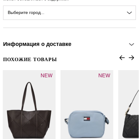
Выберите город...
Информация о доставке
ПОХОЖИЕ ТОВАРЫ
NEW
NEW